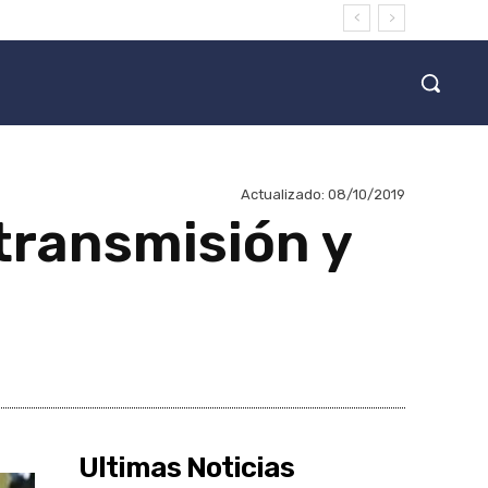
Actualizado:
08/10/2019
transmisión y
Ultimas Noticias