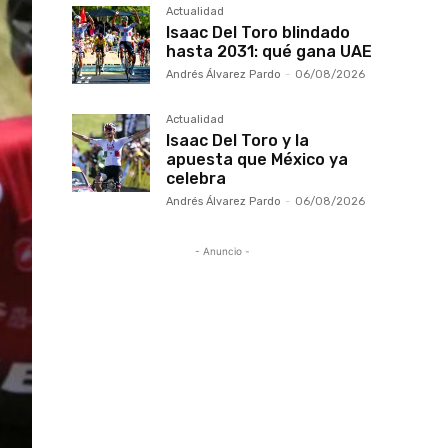
Actualidad
Isaac Del Toro blindado
hasta 2031: qué gana UAE
Andrés Álvarez Pardo
-
06/08/2026
Actualidad
Isaac Del Toro y la
apuesta que México ya
celebra
Andrés Álvarez Pardo
-
06/08/2026
- Anuncio -