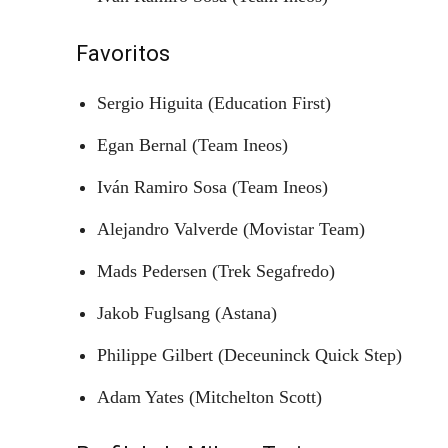
Favoritos
Sergio Higuita (Education First)
Egan Bernal (Team Ineos)
Iván Ramiro Sosa (Team Ineos)
Alejandro Valverde (Movistar Team)
Mads Pedersen (Trek Segafredo)
Jakob Fuglsang (Astana)
Philippe Gilbert (Deceuninck Quick Step)
Adam Yates (Mitchelton Scott)