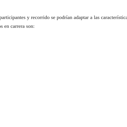
participantes y recorrido se podrían adaptar a las característic
s en carrera son: