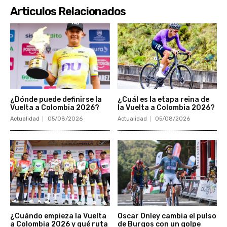
Articulos Relacionados
¿Dónde puede definirse la
¿Cuál es la etapa reina de
Vuelta a Colombia 2026?
la Vuelta a Colombia 2026?
Actualidad
05/08/2026
Actualidad
05/08/2026
¿Cuándo empieza la Vuelta
Oscar Onley cambia el pulso
a Colombia 2026 y qué ruta
de Burgos con un golpe