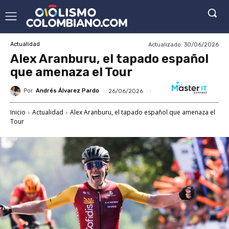
Actualizado:
30/06/2026
Actualidad
Alex Aranburu, el tapado español
que amenaza el Tour
Por
Andrés Álvarez Pardo
26/06/2026
Inicio
Actualidad
Alex Aranburu, el tapado español que amenaza el
Tour