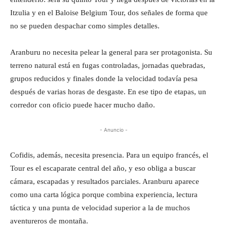
Itzulia y en el Baloise Belgium Tour, dos señales de forma que
no se pueden despachar como simples detalles.
Aranburu no necesita pelear la general para ser protagonista. Su
terreno natural está en fugas controladas, jornadas quebradas,
grupos reducidos y finales donde la velocidad todavía pesa
después de varias horas de desgaste. En ese tipo de etapas, un
corredor con oficio puede hacer mucho daño.
- Anuncio -
Cofidis, además, necesita presencia. Para un equipo francés, el
Tour es el escaparate central del año, y eso obliga a buscar
cámara, escapadas y resultados parciales. Aranburu aparece
como una carta lógica porque combina experiencia, lectura
táctica y una punta de velocidad superior a la de muchos
aventureros de montaña.