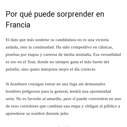
Por qué puede sorprender en
Francia
El dato que más sostiene su candidatura no es una victoria
aislada, sino la continuidad. Ha sido competitivo en clásicas,
pruebas por etapas y carreras de media montaña. Esa versatilidad
es oro en el Tour, donde no siempre gana el más fuerte del
pelotón, sino quien interpreta mejor el día correcto.
Si Aranburu consigue entrar en una fuga sin demasiados
hombres peligrosos para la general, tendrá una oportunidad
seria. No es favorito al amarillo, pero sí puede convertirse en uno
de esos corredores que cambian una etapa y obligan al público a
aprenderse su nombre durante julio.