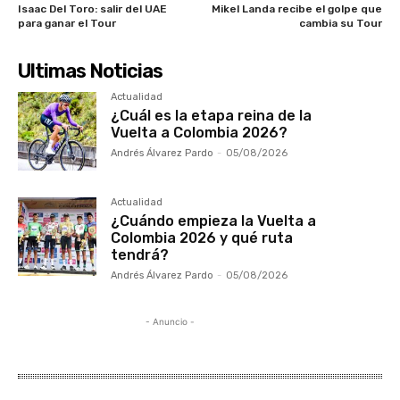
Isaac Del Toro: salir del UAE
Mikel Landa recibe el golpe que
para ganar el Tour
cambia su Tour
Ultimas Noticias
Actualidad
¿Cuál es la etapa reina de la
Vuelta a Colombia 2026?
Andrés Álvarez Pardo
-
05/08/2026
Actualidad
¿Cuándo empieza la Vuelta a
Colombia 2026 y qué ruta
tendrá?
Andrés Álvarez Pardo
-
05/08/2026
- Anuncio -