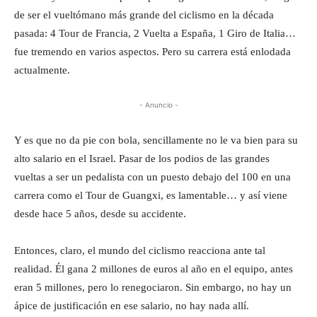
de ser el vueltómano más grande del ciclismo en la década
pasada: 4 Tour de Francia, 2 Vuelta a España, 1 Giro de Italia…
fue tremendo en varios aspectos. Pero su carrera está enlodada
actualmente.
- Anuncio -
Y es que no da pie con bola, sencillamente no le va bien para su
alto salario en el Israel. Pasar de los podios de las grandes
vueltas a ser un pedalista con un puesto debajo del 100 en una
carrera como el Tour de Guangxi, es lamentable… y así viene
desde hace 5 años, desde su accidente.
Entonces, claro, el mundo del ciclismo reacciona ante tal
realidad. Él gana 2 millones de euros al año en el equipo, antes
eran 5 millones, pero lo renegociaron. Sin embargo, no hay un
ápice de justificación en ese salario, no hay nada allí.