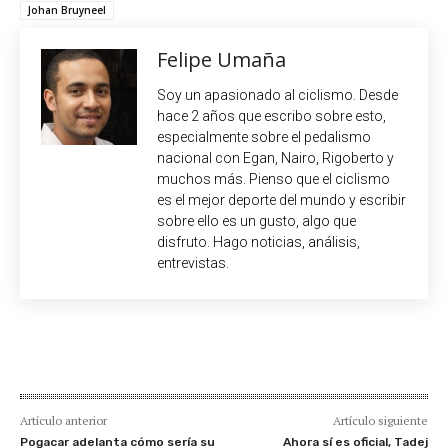
Johan Bruyneel
Felipe Umaña
Soy un apasionado al ciclismo. Desde
hace 2 años que escribo sobre esto,
especialmente sobre el pedalismo
nacional con Egan, Nairo, Rigoberto y
muchos más. Pienso que el ciclismo
es el mejor deporte del mundo y escribir
sobre ello es un gusto, algo que
disfruto. Hago noticias, análisis,
entrevistas.
Artículo anterior
Artículo siguiente
Pogacar adelanta cómo sería su
Ahora sí es oficial, Tadej