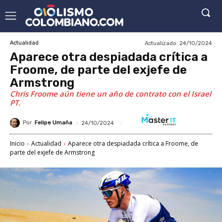
Actualizado:
24/10/2024
Actualidad
Aparece otra despiadada crítica a
Froome, de parte del exjefe de
Armstrong
Chris Froome aún tiene un año de contrato con el Israel
PT.
Por
Felipe Umaña
24/10/2024
Inicio
Actualidad
Aparece otra despiadada crítica a Froome, de
parte del exjefe de Armstrong