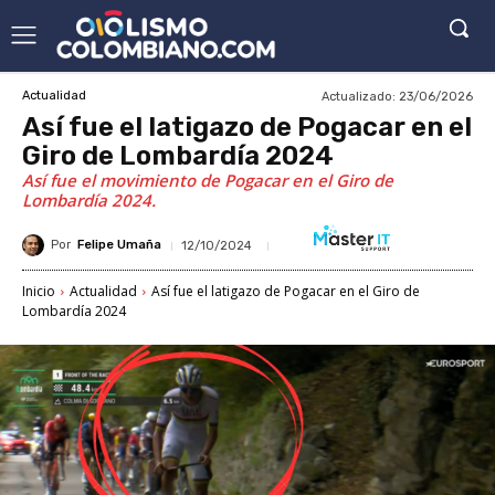
Actualizado:
23/06/2026
Actualidad
Así fue el latigazo de Pogacar en el
Giro de Lombardía 2024
Así fue el movimiento de Pogacar en el Giro de
Lombardía 2024.
Por
Felipe Umaña
12/10/2024
Inicio
Actualidad
Así fue el latigazo de Pogacar en el Giro de
Lombardía 2024