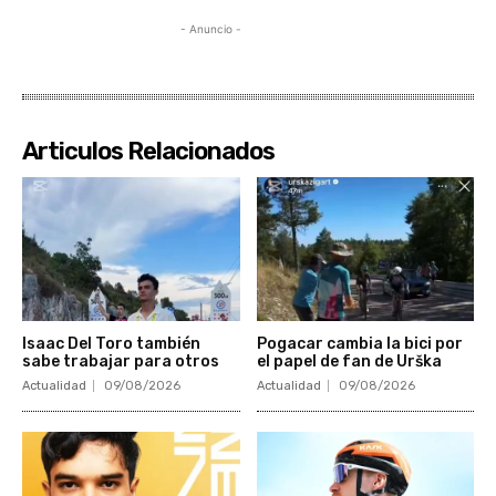
- Anuncio -
Articulos Relacionados
Isaac Del Toro también
Pogacar cambia la bici por
sabe trabajar para otros
el papel de fan de Urška
Actualidad
09/08/2026
Actualidad
09/08/2026