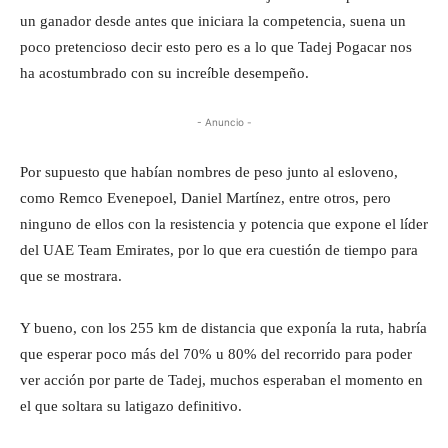
un ganador desde antes que iniciara la competencia, suena un
poco pretencioso decir esto pero es a lo que Tadej Pogacar nos
ha acostumbrado con su increíble desempeño.
- Anuncio -
Por supuesto que habían nombres de peso junto al esloveno,
como Remco Evenepoel, Daniel Martínez, entre otros, pero
ninguno de ellos con la resistencia y potencia que expone el líder
del UAE Team Emirates, por lo que era cuestión de tiempo para
que se mostrara.
Y bueno, con los 255 km de distancia que exponía la ruta, habría
que esperar poco más del 70% u 80% del recorrido para poder
ver acción por parte de Tadej, muchos esperaban el momento en
el que soltara su latigazo definitivo.