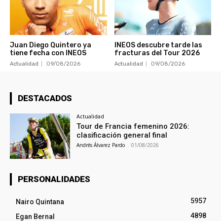
Juan Diego Quintero ya
INEOS descubre tarde las
tiene fecha con INEOS
fracturas del Tour 2026
Actualidad
09/08/2026
Actualidad
09/08/2026
DESTACADOS
Actualidad
Tour de Francia femenino 2026:
clasificación general final
Andrés Álvarez Pardo
-
01/08/2026
PERSONALIDADES
5957
Nairo Quintana
4898
Egan Bernal