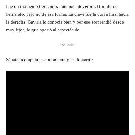
Fue un momento tremendo, muchos intuyeron el triunfo de
Fernando, pero no de esa forma. La clave fue la curva final hacia
la derecha, Gaviria lo conocía bien y por eso sorprendió desde
muy lejos, lo que aportó al espectáculo.
- Anuncio -
Sábato acompañó ese momento y así lo narró: