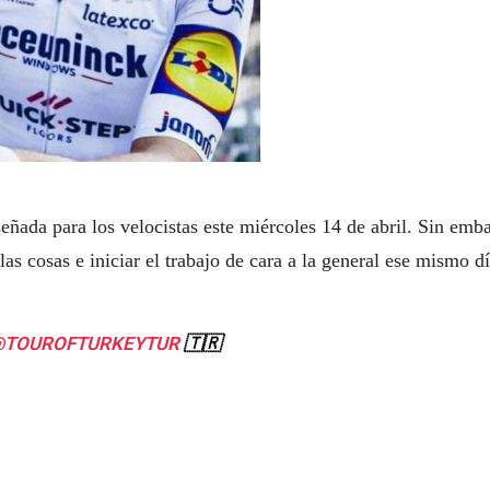
eñada para los velocistas este miércoles 14 de abril. Sin emb
as cosas e iniciar el trabajo de cara a la general ese mismo dí
TOUROFTURKEYTUR
🇹🇷