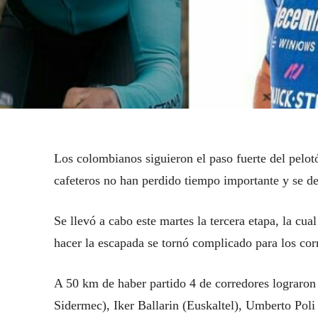
Los colombianos siguieron el paso fuerte del pelot
cafeteros no han perdido tiempo importante y se dej
Se llevó a cabo este martes la tercera etapa, la cu
hacer la escapada se tornó complicado para los cor
A 50 km de haber partido 4 de corredores lograron 
Sidermec), Iker Ballarin (Euskaltel), Umberto Poli