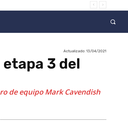
Actualizado:
13/04/2021
 etapa 3 del
ñero de equipo Mark Cavendish