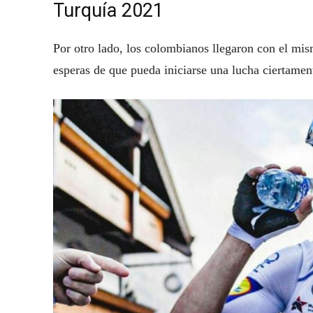
Turquía 2021
Por otro lado, los colombianos llegaron con el mi
esperas de que pueda iniciarse una lucha ciertament