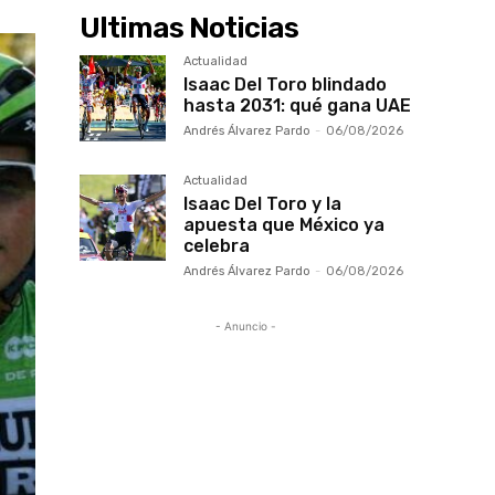
Ultimas Noticias
Actualidad
Isaac Del Toro blindado
hasta 2031: qué gana UAE
Andrés Álvarez Pardo
-
06/08/2026
Actualidad
Isaac Del Toro y la
apuesta que México ya
celebra
Andrés Álvarez Pardo
-
06/08/2026
- Anuncio -