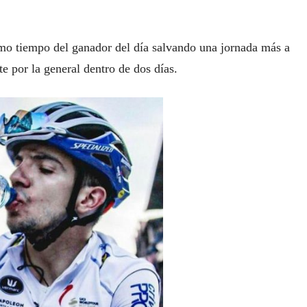
smo tiempo del ganador del día salvando una jornada más a
e por la general dentro de dos días.