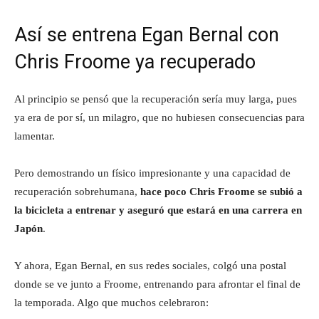
Así se entrena Egan Bernal con
Chris Froome ya recuperado
Al principio se pensó que la recuperación sería muy larga, pues
ya era de por sí, un milagro, que no hubiesen consecuencias para
lamentar.
Pero demostrando un físico impresionante y una capacidad de
recuperación sobrehumana,
hace poco Chris Froome se subió a
la bicicleta a entrenar y aseguró que estará en una carrera en
Japón
.
Y ahora, Egan Bernal, en sus redes sociales, colgó una postal
donde se ve junto a Froome, entrenando para afrontar el final de
la temporada. Algo que muchos celebraron: