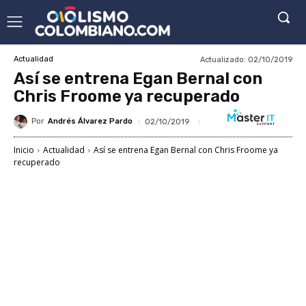
Actualizado:
02/10/2019
Actualidad
Así se entrena Egan Bernal con
Chris Froome ya recuperado
Por
Andrés Álvarez Pardo
02/10/2019
Inicio
Actualidad
Así se entrena Egan Bernal con Chris Froome ya
recuperado