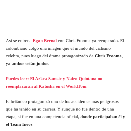
Así se entrena
Egan Bernal
con Chris Froome ya recuperado. El
colombiano colgó una imagen que el mundo del ciclismo
celebra, pues luego del drama protagonizado de
Chris Froome,
ya ambos están juntos
.
Puedes leer: El Arkea Samsic y Nairo Quintana no
reemplazarán al Katusha en el WorldTour
El británico protagonizó uno de los accidentes más peligrosos
que ha tenido en su carrera. Y aunque no fue dentro de una
etapa, sí fue en una competencia oficial,
donde participaban él y
el Team Ineos
.