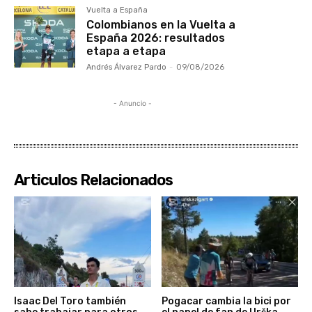
Vuelta a España
Colombianos en la Vuelta a
España 2026: resultados
etapa a etapa
Andrés Álvarez Pardo
-
09/08/2026
- Anuncio -
Articulos Relacionados
Isaac Del Toro también
Pogacar cambia la bici por