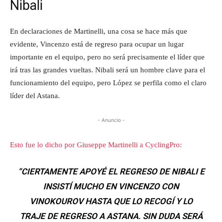
Nibali
En declaraciones de Martinelli, una cosa se hace más que
evidente, Vincenzo está de regreso para ocupar un lugar
importante en el equipo, pero no será precisamente el líder que
irá tras las grandes vueltas. Nibali será un hombre clave para el
funcionamiento del equipo, pero López se perfila como el claro
líder del Astana.
- Anuncio -
Esto fue lo dicho por Giuseppe Martinelli a CyclingPro:
“CIERTAMENTE APOYÉ EL REGRESO DE NIBALI E
INSISTÍ MUCHO EN VINCENZO CON
VINOKOUROV HASTA QUE LO RECOGÍ Y LO
TRAJE DE REGRESO A ASTANA. SIN DUDA SERÁ