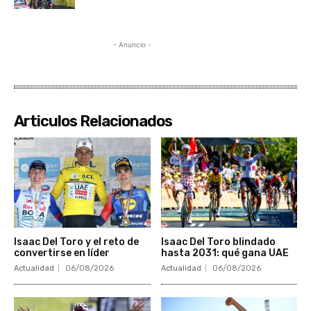
- Anuncio -
Articulos Relacionados
Isaac Del Toro y el reto de
Isaac Del Toro blindado
convertirse en líder
hasta 2031: qué gana UAE
Actualidad
06/08/2026
Actualidad
06/08/2026