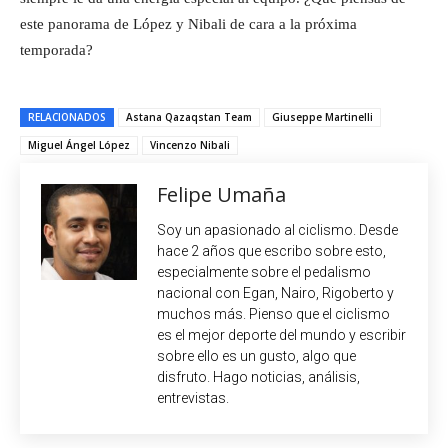
este panorama de López y Nibali de cara a la próxima
temporada?
RELACIONADOS
Astana Qazaqstan Team
Giuseppe Martinelli
Miguel Ángel López
Vincenzo Nibali
Felipe Umaña
Soy un apasionado al ciclismo. Desde
hace 2 años que escribo sobre esto,
especialmente sobre el pedalismo
nacional con Egan, Nairo, Rigoberto y
muchos más. Pienso que el ciclismo
es el mejor deporte del mundo y escribir
sobre ello es un gusto, algo que
disfruto. Hago noticias, análisis,
entrevistas.