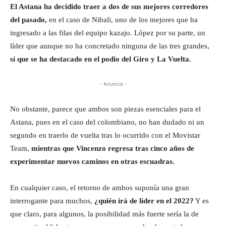
El Astana ha decidido traer a dos de sus mejores corredores
del pasado,
en el caso de Nibali, uno de los mejores que ha
ingresado a las filas del equipo kazajo. López por su parte, un
líder que aunque no ha concretado ninguna de las tres grandes,
sí que se ha destacado en el podio del Giro y La Vuelta.
- Anuncio -
No obstante, parece que ambos son piezas esenciales para el
Astana, pues en el caso del colombiano, no han dudado ni un
segundo en traerlo de vuelta tras lo ocurrido con el Movistar
Team,
mientras que Vincenzo regresa tras cinco años de
experimentar nuevos caminos en otras escuadras.
En cualquier caso, el retorno de ambos suponía una gran
interrogante para muchos,
¿quién irá de líder en el 2022?
Y es
que claro, para algunos, la posibilidad más fuerte sería la de