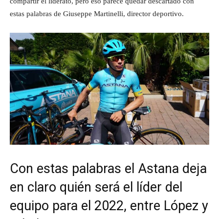
compartir el liderato, pero eso parece quedar descartado con
estas palabras de Giuseppe Martinelli, director deportivo.
Con estas palabras el Astana deja
en claro quién será el líder del
equipo para el 2022, entre López y