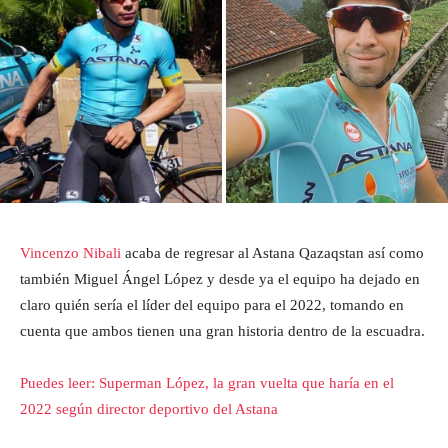
Vincenzo Nibali
acaba de regresar al Astana Qazaqstan así como
también Miguel Ángel López y desde ya el equipo ha dejado en
claro quién sería el líder del equipo para el 2022, tomando en
cuenta que ambos tienen una gran historia dentro de la escuadra.
Puedes leer: Superman López, la gran vuelta que haría en el
2022 según director deportivo del Astana