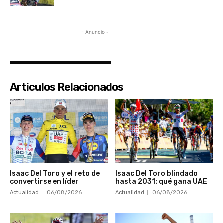
- Anuncio -
Articulos Relacionados
Isaac Del Toro y el reto de
Isaac Del Toro blindado
convertirse en líder
hasta 2031: qué gana UAE
Actualidad
06/08/2026
Actualidad
06/08/2026