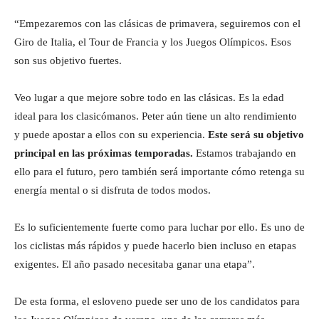
“Empezaremos con las clásicas de primavera, seguiremos con el
Giro de Italia, el Tour de Francia y los Juegos Olímpicos. Esos
son sus objetivo fuertes.
Veo lugar a que mejore sobre todo en las clásicas. Es la edad
ideal para los clasicómanos. Peter aún tiene un alto rendimiento
y puede apostar a ellos con su experiencia.
Este será su objetivo
principal en las próximas temporadas.
Estamos trabajando en
ello para el futuro, pero también será importante cómo retenga su
energía mental o si disfruta de todos modos.
Es lo suficientemente fuerte como para luchar por ello. Es uno de
los ciclistas más rápidos y puede hacerlo bien incluso en etapas
exigentes. El año pasado necesitaba ganar una etapa”.
De esta forma, el esloveno puede ser uno de los candidatos para