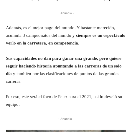
- Anuncio -
Además, es el mejor pago del mundo. Y bastante merecido,
acumula 3 campeonatos del mundo y
siempre es un espectáculo
verlo en la carretera, en competencia
.
Sus capacidades no dan para ganar una grande, pero quiere
seguir haciendo historia apuntando a las carreras de un solo
día
y también por las clasificaciones de puntos de las grandes
carreras.
Por eso, este será el foco de Peter para el 2021, así lo develó su
equipo.
- Anuncio -