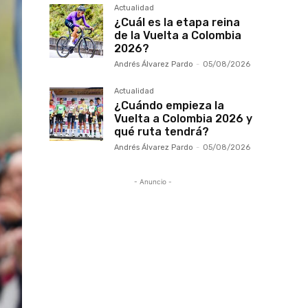
Actualidad
¿Cuál es la etapa reina
de la Vuelta a Colombia
2026?
Andrés Álvarez Pardo
-
05/08/2026
Actualidad
¿Cuándo empieza la
Vuelta a Colombia 2026 y
qué ruta tendrá?
Andrés Álvarez Pardo
-
05/08/2026
- Anuncio -