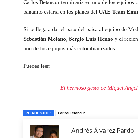
Carlos Betancur terminaría en uno de los equipos 
bananito estaría en los planes del
UAE Team Emira
Si se llega a dar el paso del paisa al equipo de Me
Sebastián Molano, Sergio Luis Henao
y el recié
uno de los equipos más colombianizados.
Puedes leer:
El hermoso gesto de Miguel Ángel
RELACIONADOS
Carlos Betancur
Andrés Álvarez Pardo