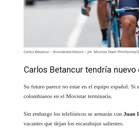
Carlos Betancur – Amorebieta Klassic – ph. Movista Team PhotGomez
Carlos Betancur tendría nuevo 
Su futuro parece no estar en el equipo español. Si 
colombianos en el Movistar terminaría.
Sin embargo los telefónicos se armarán con
Juan 
vacantes que dejan los escarabajos salientes.