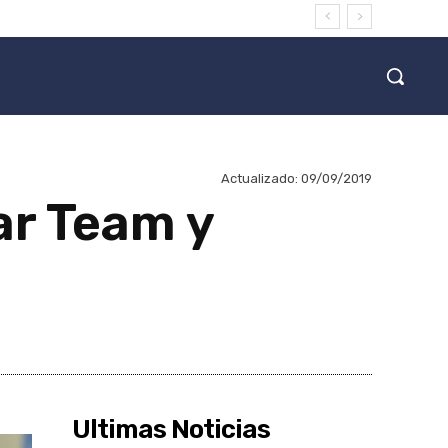
Actualizado:
09/09/2019
ar Team y
Ultimas Noticias