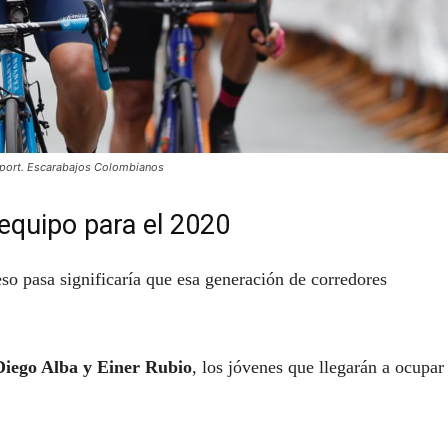
Sport. Escarabajos Colombianos
equipo para el 2020
eso pasa significaría que esa generación de corredores
Diego Alba y Einer Rubio
, los jóvenes que llegarán a ocupar