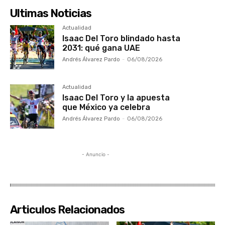
Ultimas Noticias
Actualidad
Isaac Del Toro blindado hasta
2031: qué gana UAE
Andrés Álvarez Pardo
-
06/08/2026
Actualidad
Isaac Del Toro y la apuesta
que México ya celebra
Andrés Álvarez Pardo
-
06/08/2026
- Anuncio -
Articulos Relacionados