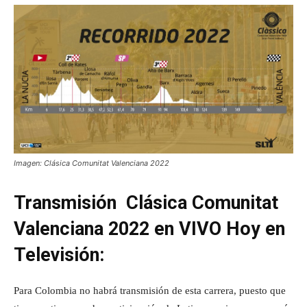
Imagen: Clásica Comunitat Valenciana 2022
Transmisión Clásica Comunitat
Valenciana 2022 en VIVO Hoy en
Televisión:
Para Colombia no habrá transmisión de esta carrera, puesto que