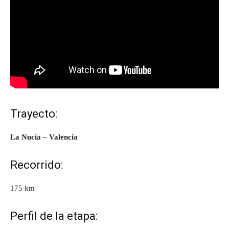
Trayecto:
La Nucia – Valencia
Recorrido:
175 km
Perfil de la etapa: