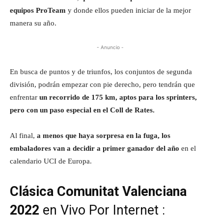
equipos ProTeam
y donde ellos pueden iniciar de la mejor
manera su año.
- Anuncio -
En busca de puntos y de triunfos, los conjuntos de segunda
división, podrán empezar con pie derecho, pero tendrán que
enfrentar
un recorrido de 175 km, aptos para los sprinters,
pero con un paso especial en el Coll de Rates.
Al final,
a menos que haya sorpresa en la fuga, los
embaladores van a decidir a primer ganador del año
en el
calendario UCI de Europa.
Clásica Comunitat Valenciana
2022
en Vivo Por Internet :