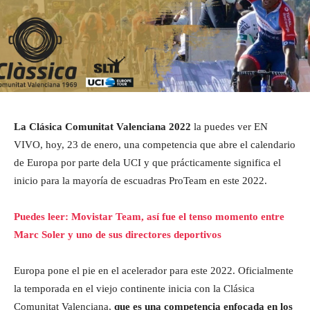
La Clásica Comunitat Valenciana 2022
la puedes ver EN
VIVO, hoy, 23 de enero, una competencia que abre el calendario
de Europa por parte dela UCI y que prácticamente significa el
inicio para la mayoría de escuadras ProTeam en este 2022.
Puedes leer: Movistar Team, así fue el tenso momento entre
Marc Soler y uno de sus directores deportivos
Europa pone el pie en el acelerador para este 2022. Oficialmente
la temporada en el viejo continente inicia con la Clásica
Comunitat Valenciana,
que es una competencia enfocada en los