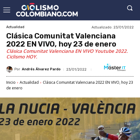
Actualizado:
23/01/2022
Actualidad
Clásica Comunitat Valenciana
2022 EN VIVO, hoy 23 de enero
Clásica Comunitat Valenciana EN VIVO Youtube 2022.
Ciclismo HOY.
Por
Andrés Álvarez Pardo
23/01/2022
Inicio
Actualidad
Clásica Comunitat Valenciana 2022 EN VIVO, hoy 23
de enero