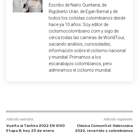
Escribo de Nairo Quintana, de
Rigoberto Urán, de Egan Bernal y de
todos los ciclistas colombianos desde
hace ya 10 años. Soy editor de
ciclismocolombiano.com y sigo de
cerca todas las carreras de WorldTour,
sacando análisis, curiosidades,
información sobre el ciclismo nacional
y mundial. Primamos a los
escarabajos colombianos, pero
admiramos el ciclismo mundial.
Artículo anterior
Artículo siguiente
Vuelta al Táchira 2022 EN VIVO
Clásica Comunitat Valenciana
Etapa 8, hoy 23 de enero
2022, recorrido y colombianos