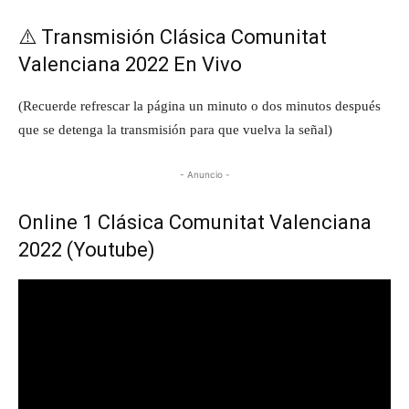
⚠️ Transmisión Clásica Comunitat
Valenciana 2022 En Vivo
(Recuerde refrescar la página un minuto o dos minutos después
que se detenga la transmisión para que vuelva la señal)
- Anuncio -
Online 1 Clásica Comunitat Valenciana
2022 (Youtube)