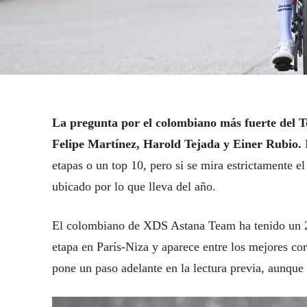
La pregunta por el colombiano más fuerte del T
Felipe Martínez, Harold Tejada y Einer Rubio.
L
etapas o un top 10, pero si se mira estrictamente 
ubicado por lo que lleva del año.
El colombiano de XDS Astana Team ha tenido un 2
etapa en París-Niza y aparece entre los mejores co
pone un paso adelante en la lectura previa, aunque