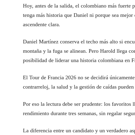
Hoy, antes de la salida, el colombiano más fuerte
tenga más historia que Daniel ni porque sea mejor
ascendente clara.
Daniel Martínez conserva el techo más alto si encue
montaña y la fuga se alinean. Pero Harold llega con
posibilidad de liderar una historia colombiana en F
El Tour de Francia 2026 no se decidirá únicamente 
contrarreloj, la salud y la gestión de caídas pueden
Por eso la lectura debe ser prudente: los favoritos
rendimiento durante tres semanas, sin regalar seg
La diferencia entre un candidato y un verdadero asp