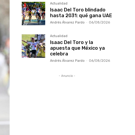
Actualidad
Isaac Del Toro blindado
hasta 2031: qué gana UAE
Andrés Álvarez Pardo
-
06/08/2026
Actualidad
Isaac Del Toro y la
apuesta que México ya
celebra
Andrés Álvarez Pardo
-
06/08/2026
- Anuncio -