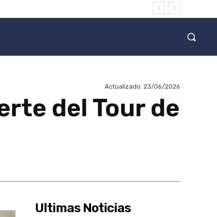
Actualizado:
23/06/2026
rte del Tour de
Ultimas Noticias