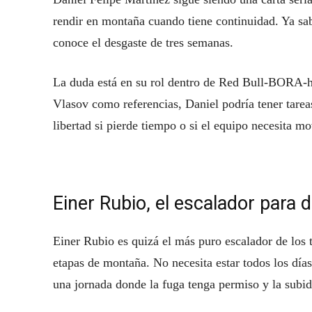
rendir en montaña cuando tiene continuidad. Ya sab
conoce el desgaste de tres semanas.
La duda está en su rol dentro de Red Bull-BORA-ha
Vlasov como referencias, Daniel podría tener tarea
libertad si pierde tiempo o si el equipo necesita mo
Einer Rubio, el escalador para 
Einer Rubio es quizá el más puro escalador de los 
etapas de montaña. No necesita estar todos los días
una jornada donde la fuga tenga permiso y la subida