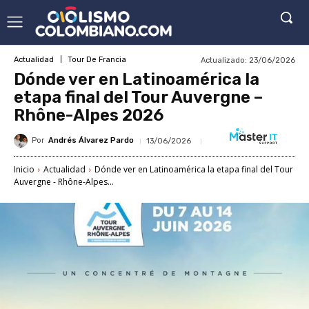
Actualizado:
23/06/2026
Actualidad
Tour De Francia
Dónde ver en Latinoamérica la
etapa final del Tour Auvergne –
Rhône-Alpes 2026
Por
Andrés Álvarez Pardo
13/06/2026
Inicio
Actualidad
Dónde ver en Latinoamérica la etapa final del Tour
Auvergne - Rhône-Alpes...