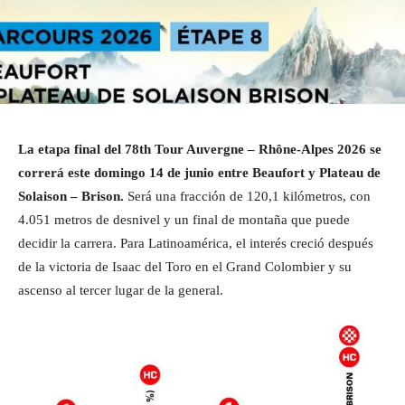
La etapa final del 78th Tour Auvergne – Rhône-Alpes 2026 se
correrá este domingo 14 de junio entre Beaufort y Plateau de
Solaison – Brison.
Será una fracción de 120,1 kilómetros, con
4.051 metros de desnivel y un final de montaña que puede
decidir la carrera. Para Latinoamérica, el interés creció después
de la victoria de Isaac del Toro en el Grand Colombier y su
ascenso al tercer lugar de la general.