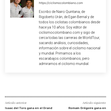
https://ciclismocolombiano.com
Escribo de Nairo Quintana, de
Rigoberto Urán, de Egan Bernal y de
todos los ciclistas colombianos desde
hace ya 10 años. Soy editor de
ciclismocolombiano.com y sigo de
cerca todas las carreras de WorldTour,
sacando análisis, curiosidades,
información sobre el ciclismo nacional
y mundial. Primamos a los
escarabajos colombianos, pero
admiramos el ciclismo mundial.
Artículo anterior
Artículo siguiente
Isaac del Toro gana en el Grand
Romain Grégoire gana en