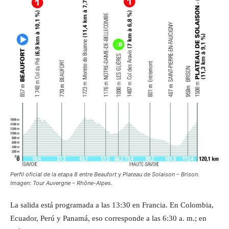
Perfil oficial de la etapa 8 entre Beaufort y Plateau de Solaison – Brison.
Imagen: Tour Auvergne – Rhône-Alpes.
La salida está programada a las 13:30 en Francia. En Colombia,
Ecuador, Perú y Panamá, eso corresponde a las 6:30 a. m.; en