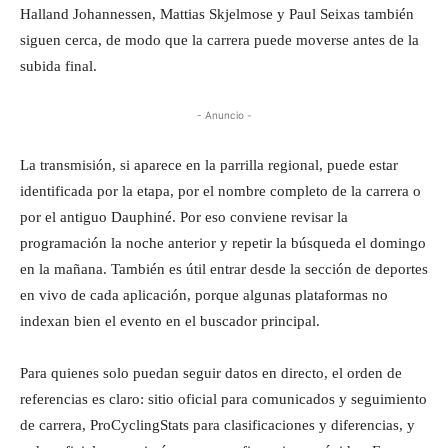
Halland Johannessen, Mattias Skjelmose y Paul Seixas también
siguen cerca, de modo que la carrera puede moverse antes de la
subida final.
- Anuncio -
La transmisión, si aparece en la parrilla regional, puede estar
identificada por la etapa, por el nombre completo de la carrera o
por el antiguo Dauphiné. Por eso conviene revisar la
programación la noche anterior y repetir la búsqueda el domingo
en la mañana. También es útil entrar desde la sección de deportes
en vivo de cada aplicación, porque algunas plataformas no
indexan bien el evento en el buscador principal.
Para quienes solo puedan seguir datos en directo, el orden de
referencias es claro: sitio oficial para comunicados y seguimiento
de carrera, ProCyclingStats para clasificaciones y diferencias, y