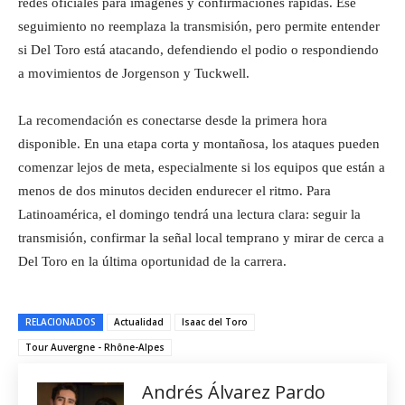
redes oficiales para imágenes y confirmaciones rápidas. Ese
seguimiento no reemplaza la transmisión, pero permite entender
si Del Toro está atacando, defendiendo el podio o respondiendo
a movimientos de Jorgenson y Tuckwell.
La recomendación es conectarse desde la primera hora
disponible. En una etapa corta y montañosa, los ataques pueden
comenzar lejos de meta, especialmente si los equipos que están a
menos de dos minutos deciden endurecer el ritmo. Para
Latinoamérica, el domingo tendrá una lectura clara: seguir la
transmisión, confirmar la señal local temprano y mirar de cerca a
Del Toro en la última oportunidad de la carrera.
RELACIONADOS
Actualidad
Isaac del Toro
Tour Auvergne - Rhône-Alpes
Andrés Álvarez Pardo