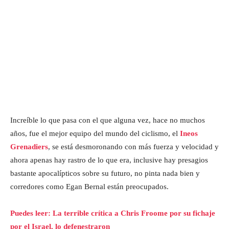
Increíble lo que pasa con el que alguna vez, hace no muchos
años, fue el mejor equipo del mundo del ciclismo, el
Ineos
Grenadiers
, se está desmoronando con más fuerza y velocidad y
ahora apenas hay rastro de lo que era, inclusive hay presagios
bastante apocalípticos sobre su futuro, no pinta nada bien y
corredores como Egan Bernal están preocupados.
Puedes leer: La terrible crítica a Chris Froome por su fichaje
por el Israel, lo defenestraron