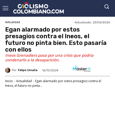
Actualizado:
23/06/2026
Actualidad
Egan alarmado por estos
presagios contra el Ineos, el
futuro no pinta bien. Esto pasaría
con ellos
Ineos Grenadiers pasa por una crisis que podría
condenarlo a la desaparición.
Por
Felipe Umaña
16/10/2024
Inicio
Actualidad
Egan alarmado por estos presagios contra el
Ineos, el futuro no pinta...