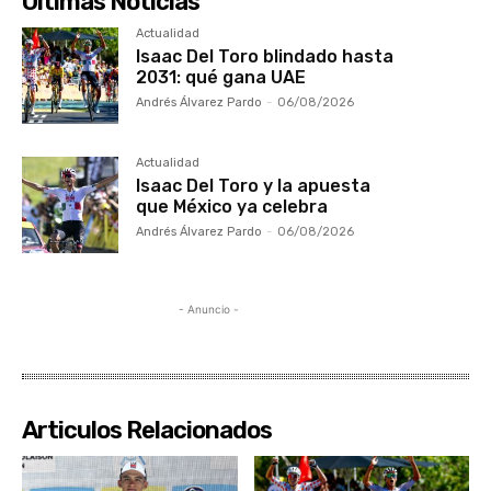
Ultimas Noticias
Actualidad
Isaac Del Toro blindado hasta
2031: qué gana UAE
Andrés Álvarez Pardo
-
06/08/2026
Actualidad
Isaac Del Toro y la apuesta
que México ya celebra
Andrés Álvarez Pardo
-
06/08/2026
- Anuncio -
Articulos Relacionados