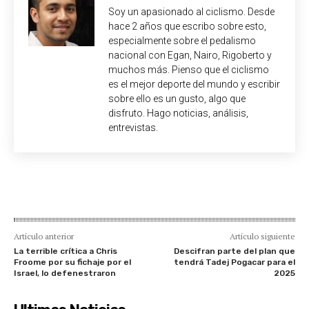
Soy un apasionado al ciclismo. Desde
hace 2 años que escribo sobre esto,
especialmente sobre el pedalismo
nacional con Egan, Nairo, Rigoberto y
muchos más. Pienso que el ciclismo
es el mejor deporte del mundo y escribir
sobre ello es un gusto, algo que
disfruto. Hago noticias, análisis,
entrevistas.
Artículo anterior
Artículo siguiente
La terrible crítica a Chris
Descifran parte del plan que
Froome por su fichaje por el
tendrá Tadej Pogacar para el
Israel, lo defenestraron
2025