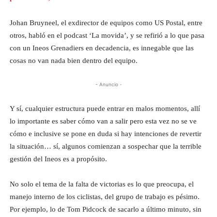
Johan Bruyneel, el exdirector de equipos como US Postal, entre
otros, habló en el podcast ‘La movida’, y se refirió a lo que pasa
con un Ineos Grenadiers en decadencia, es innegable que las
cosas no van nada bien dentro del equipo.
- Anuncio -
Y sí, cualquier estructura puede entrar en malos momentos, allí
lo importante es saber cómo van a salir pero esta vez no se ve
cómo e inclusive se pone en duda si hay intenciones de revertir
la situación… sí, algunos comienzan a sospechar que la terrible
gestión del Ineos es a propósito.
No solo el tema de la falta de victorias es lo que preocupa, el
manejo interno de los ciclistas, del grupo de trabajo es pésimo.
Por ejemplo, lo de Tom Pidcock de sacarlo a último minuto, sin