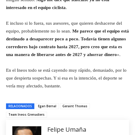
interesado en el equipo ciclista
.
E incluso si lo fuera, sus asesores, que quieren deshacerse del
equipo, probablemente no lo sean.
Me parece que el equipo está
destinado a desaparecer poco a poco. Todavía tienen algunos
corredores bajo contrato hasta 2027, pero creo que esta es
una manera de liberarse antes de 2027 y ahorrar dinero
«.
En el Ineos todo se está cayendo muy rápido, demasiado, por lo
que despierta sospechas. Y si esa es la intención, el deporte se
vería muy afectado, bastante.
RELACIONADOS
Egan Bernal
Geraint Thomas
Team Ineos Grenadiers
Felipe Umaña