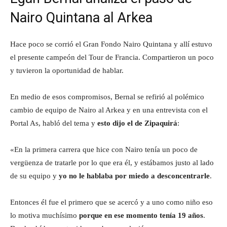
Nairo Quintana al Arkea
Hace poco se corrió el Gran Fondo Nairo Quintana y allí estuvo
el presente campeón del Tour de Francia. Compartieron un poco
y tuvieron la oportunidad de hablar.
En medio de esos compromisos, Bernal se refirió al polémico
cambio de equipo de Nairo al Arkea y en una entrevista con el
Portal As, habló del tema y
esto dijo el de Zipaquirá
:
«En la primera carrera que hice con Nairo tenía un poco de
vergüenza de tratarle por lo que era él, y estábamos justo al lado
de su equipo y
yo no le hablaba por miedo a desconcentrarle
.
Entonces él fue el primero que se acercó y a uno como niño eso
lo motiva muchísimo
porque en ese momento tenía 19 años
.