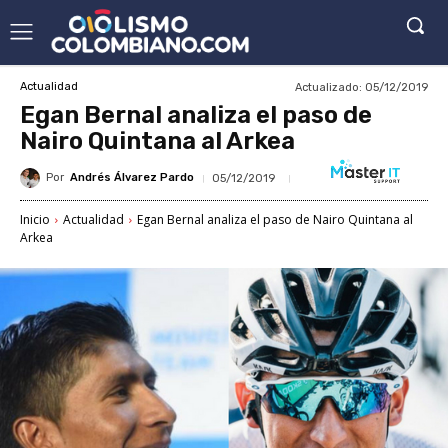
Actualizado:
05/12/2019
Actualidad
Egan Bernal analiza el paso de
Nairo Quintana al Arkea
Por
Andrés Álvarez Pardo
05/12/2019
Inicio
Actualidad
Egan Bernal analiza el paso de Nairo Quintana al
Arkea