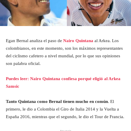
Egan Bernal analiza el paso de
Nairo Quintana
al Arkea. Los
colombianos, en este momento, son los máximos representantes
del ciclismo cafetero a nivel mundial, por lo que sus opiniones
son palabra oficial.
Puedes leer: Nairo Quintana confiesa porqué eligió al Arkea
Samsic
Tanto Quintana como Bernal tienen mucho en común
. El
primero, le dio a Colombia el Giro de Italia 2014 y la Vuelta a
España 2016, mientras que el segundo, le dio el Tour de Francia.
- Anuncio -