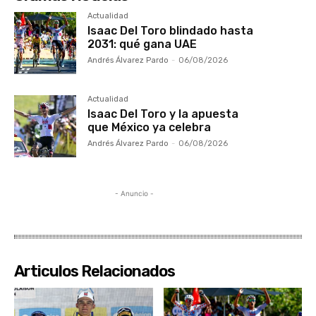
Actualidad
Isaac Del Toro blindado hasta
2031: qué gana UAE
Andrés Álvarez Pardo
-
06/08/2026
Actualidad
Isaac Del Toro y la apuesta
que México ya celebra
Andrés Álvarez Pardo
-
06/08/2026
- Anuncio -
Articulos Relacionados