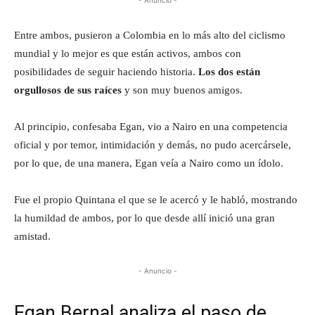
Entre ambos, pusieron a Colombia en lo más alto del ciclismo
mundial y lo mejor es que están activos, ambos con
posibilidades de seguir haciendo historia.
Los dos están
orgullosos de sus raíces
y son muy buenos amigos.
Al principio, confesaba Egan, vio a Nairo en una competencia
oficial y por temor, intimidación y demás, no pudo acercársele,
por lo que, de una manera, Egan veía a Nairo como un ídolo.
Fue el propio Quintana el que se le acercó y le habló, mostrando
la humildad de ambos, por lo que desde allí inició una gran
amistad.
- Anuncio -
Egan Bernal analiza el paso de