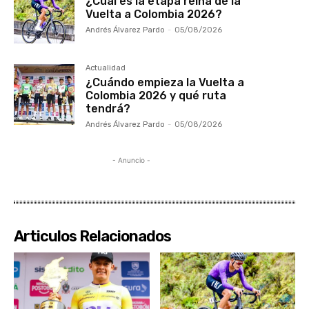
¿Cuál es la etapa reina de la
Vuelta a Colombia 2026?
Andrés Álvarez Pardo
-
05/08/2026
Actualidad
¿Cuándo empieza la Vuelta a
Colombia 2026 y qué ruta
tendrá?
Andrés Álvarez Pardo
-
05/08/2026
- Anuncio -
Articulos Relacionados