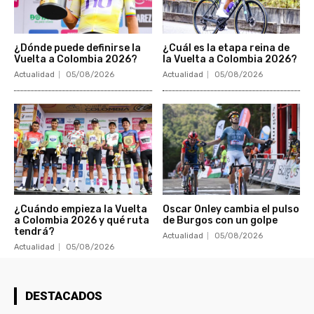
¿Dónde puede definirse la
¿Cuál es la etapa reina de
Vuelta a Colombia 2026?
la Vuelta a Colombia 2026?
Actualidad
05/08/2026
Actualidad
05/08/2026
¿Cuándo empieza la Vuelta
Oscar Onley cambia el pulso
a Colombia 2026 y qué ruta
de Burgos con un golpe
tendrá?
Actualidad
05/08/2026
Actualidad
05/08/2026
DESTACADOS