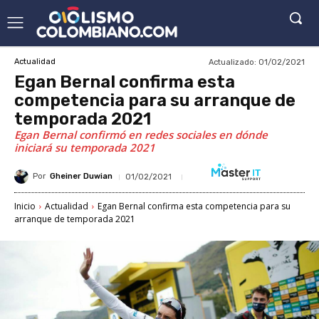
Actualizado:
01/02/2021
Actualidad
Egan Bernal confirma esta
competencia para su arranque de
temporada 2021
Egan Bernal confirmó en redes sociales en dónde
iniciará su temporada 2021
Por
Gheiner Duwian
01/02/2021
Inicio
Actualidad
Egan Bernal confirma esta competencia para su
arranque de temporada 2021