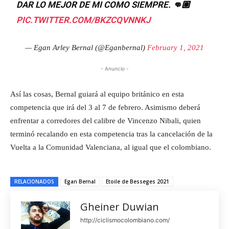
DAR LO MEJOR DE MI COMO SIEMPRE. 👊🏽
PIC.TWITTER.COM/BKZCQVNNKJ
— Egan Arley Bernal (@Eganbernal)
February 1, 2021
- Anuncio -
Así las cosas, Bernal guiará al equipo británico en esta
competencia que irá del 3 al 7 de febrero. Asimismo deberá
enfrentar a corredores del calibre de Vincenzo Nibali, quien
terminó recalando en esta competencia tras la cancelación de la
Vuelta a la Comunidad Valenciana, al igual que el colombiano.
RELACIONADOS
Egan Bernal
Etoile de Besseges 2021
Gheiner Duwian
http://ciclismocolombiano.com/