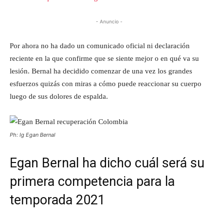
- Anuncio -
Por ahora no ha dado un comunicado oficial ni declaración
reciente en la que confirme que se siente mejor o en qué va su
lesión. Bernal ha decidido comenzar de una vez los grandes
esfuerzos quizás con miras a cómo puede reaccionar su cuerpo
luego de sus dolores de espalda.
Ph: Ig Egan Bernal
Egan Bernal ha dicho cuál será su
primera competencia para la
temporada 2021