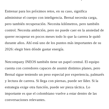
Entrenar para los próximos retos, en su caso, significa
administrar el cuerpo con inteligencia. Bernal necesita carga,
pero también recuperación. Necesita kilómetros, pero también
control. Necesita ambición, pero no puede caer en la ansiedad de
querer recuperar en pocos meses todo lo que la carrera le quitó
durante años. Ahí está uno de los puntos más importantes de su
2026: elegir bien dónde gastar energía.
Netcompany INEOS también tiene un papel central. El equipo
cuenta con corredores capaces de asumir distintos planes, pero
Bernal sigue teniendo un peso especial por experiencia, palmarés
y lectura de carrera. Si llega con piernas, puede ser líder. Si la
estrategia exige otra función, puede ser pieza táctica. Lo
importante es que el colombiano vuelve a estar dentro de las
conversaciones relevantes.