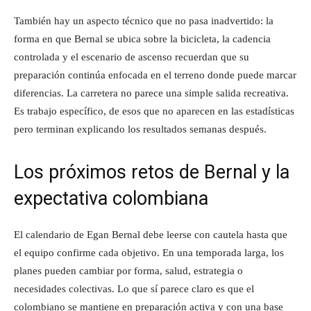
También hay un aspecto técnico que no pasa inadvertido: la
forma en que Bernal se ubica sobre la bicicleta, la cadencia
controlada y el escenario de ascenso recuerdan que su
preparación continúa enfocada en el terreno donde puede marcar
diferencias. La carretera no parece una simple salida recreativa.
Es trabajo específico, de esos que no aparecen en las estadísticas
pero terminan explicando los resultados semanas después.
Los próximos retos de Bernal y la
expectativa colombiana
El calendario de Egan Bernal debe leerse con cautela hasta que
el equipo confirme cada objetivo. En una temporada larga, los
planes pueden cambiar por forma, salud, estrategia o
necesidades colectivas. Lo que sí parece claro es que el
colombiano se mantiene en preparación activa y con una base