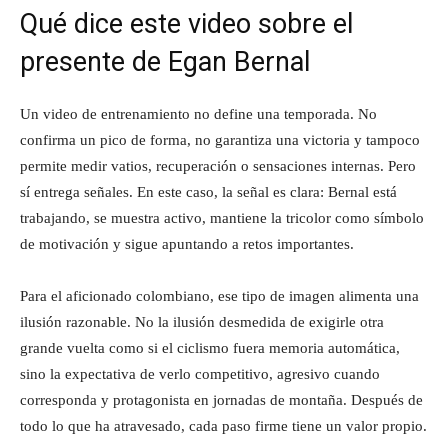
Qué dice este video sobre el
presente de Egan Bernal
Un video de entrenamiento no define una temporada. No
confirma un pico de forma, no garantiza una victoria y tampoco
permite medir vatios, recuperación o sensaciones internas. Pero
sí entrega señales. En este caso, la señal es clara: Bernal está
trabajando, se muestra activo, mantiene la tricolor como símbolo
de motivación y sigue apuntando a retos importantes.
Para el aficionado colombiano, ese tipo de imagen alimenta una
ilusión razonable. No la ilusión desmedida de exigirle otra
grande vuelta como si el ciclismo fuera memoria automática,
sino la expectativa de verlo competitivo, agresivo cuando
corresponda y protagonista en jornadas de montaña. Después de
todo lo que ha atravesado, cada paso firme tiene un valor propio.