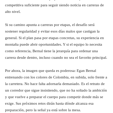
competitiva suficiente para seguir siendo noticia en carreras de
alto nivel.
Si su camino apunta a carreras por etapas, el desafío será
sostener regularidad y evitar esos días malos que castigan la
general. Si el plan pasa por etapas concretas, su experiencia en
montaña puede abrir oportunidades. Y si el equipo lo necesita
como referencia, Bernal tiene la jerarquía para ordenar una
carrera desde dentro, incluso cuando no sea el favorito principal.
Por ahora, la imagen que queda es poderosa: Egan Bernal
entrenando con los colores de Colombia, en subida, solo frente a
la carretera. No hace falta adornarla demasiado. Es el retrato de
un corredor que sigue insistiendo, que no ha soltado la ambición
y que vuelve a preparar el cuerpo para competir donde más se
exige. Sus próximos retos dirán hasta dónde alcanza esa
preparación, pero la señal ya está sobre la mesa.