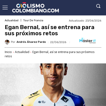
Actualizado:
23/06/2026
Actualidad
Tour De Francia
Egan Bernal, así se entrena para
sus próximos retos
Por
Andrés Álvarez Pardo
22/06/2026
Inicio
Actualidad
Egan Bernal, así se entrena para sus próximos
retos