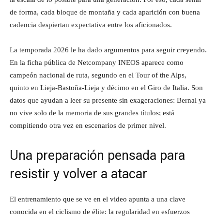
de forma, cada bloque de montaña y cada aparición con buena
cadencia despiertan expectativa entre los aficionados.
La temporada 2026 le ha dado argumentos para seguir creyendo.
En la ficha pública de Netcompany INEOS aparece como
campeón nacional de ruta, segundo en el Tour of the Alps,
quinto en Lieja-Bastoña-Lieja y décimo en el Giro de Italia. Son
datos que ayudan a leer su presente sin exageraciones: Bernal ya
no vive solo de la memoria de sus grandes títulos; está
compitiendo otra vez en escenarios de primer nivel.
Una preparación pensada para
resistir y volver a atacar
El entrenamiento que se ve en el video apunta a una clave
conocida en el ciclismo de élite: la regularidad en esfuerzos