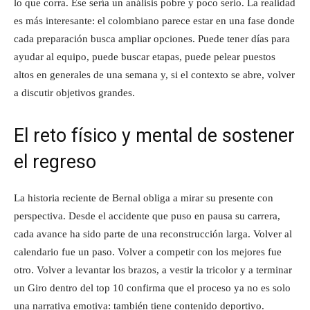
lo que corra. Ese sería un análisis pobre y poco serio. La realidad
es más interesante: el colombiano parece estar en una fase donde
cada preparación busca ampliar opciones. Puede tener días para
ayudar al equipo, puede buscar etapas, puede pelear puestos
altos en generales de una semana y, si el contexto se abre, volver
a discutir objetivos grandes.
El reto físico y mental de sostener
el regreso
La historia reciente de Bernal obliga a mirar su presente con
perspectiva. Desde el accidente que puso en pausa su carrera,
cada avance ha sido parte de una reconstrucción larga. Volver al
calendario fue un paso. Volver a competir con los mejores fue
otro. Volver a levantar los brazos, a vestir la tricolor y a terminar
un Giro dentro del top 10 confirma que el proceso ya no es solo
una narrativa emotiva: también tiene contenido deportivo.