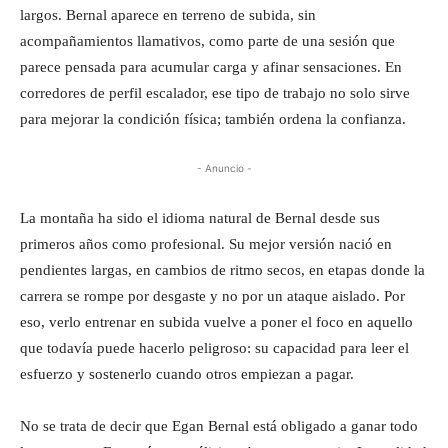
largos. Bernal aparece en terreno de subida, sin
acompañamientos llamativos, como parte de una sesión que
parece pensada para acumular carga y afinar sensaciones. En
corredores de perfil escalador, ese tipo de trabajo no solo sirve
para mejorar la condición física; también ordena la confianza.
- Anuncio -
La montaña ha sido el idioma natural de Bernal desde sus
primeros años como profesional. Su mejor versión nació en
pendientes largas, en cambios de ritmo secos, en etapas donde la
carrera se rompe por desgaste y no por un ataque aislado. Por
eso, verlo entrenar en subida vuelve a poner el foco en aquello
que todavía puede hacerlo peligroso: su capacidad para leer el
esfuerzo y sostenerlo cuando otros empiezan a pagar.
No se trata de decir que Egan Bernal está obligado a ganar todo