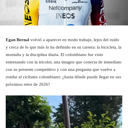
Egan Bernal
volvió a aparecer en modo trabajo, lejos del ruido
y cerca de lo que más lo ha definido en su carrera: la bicicleta, la
montaña y la disciplina diaria. El colombiano fue visto
entrenando con la tricolor, una imagen que conecta de inmediato
con su presente competitivo y con una pregunta que vuelve a
rondar al ciclismo colombiano: ¿hasta dónde puede llegar en sus
próximos retos de 2026?