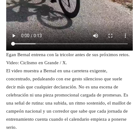
Egan Bernal entrena con la tricolor antes de sus próximos retos.
Video: Ciclismo en Grande / X.
El video muestra a Bernal en una carretera exigente,
concentrado, pedaleando con ese gesto silencioso que suele
decir más que cualquier declaración. No es una escena de
celebración ni una pieza promocional cargada de promesas. Es
una señal de rutina: una subida, un ritmo sostenido, el maillot de
campeón nacional y un corredor que sabe que cada jornada de
entrenamiento cuenta cuando el calendario empieza a ponerse
serio.