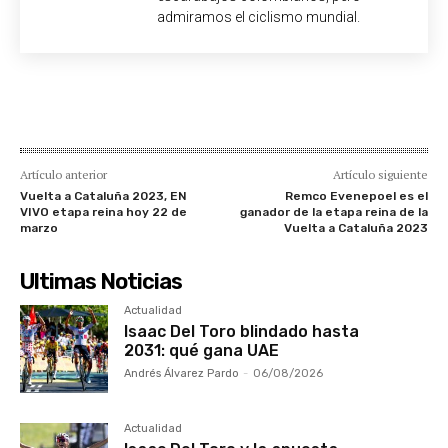
admiramos el ciclismo mundial.
Artículo anterior
Artículo siguiente
Vuelta a Cataluña 2023, EN
Remco Evenepoel es el
VIVO etapa reina hoy 22 de
ganador de la etapa reina de la
marzo
Vuelta a Cataluña 2023
Ultimas Noticias
Actualidad
Isaac Del Toro blindado hasta
2031: qué gana UAE
Andrés Álvarez Pardo
-
06/08/2026
Actualidad