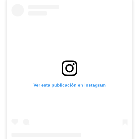
Ver esta publicación en Instagram