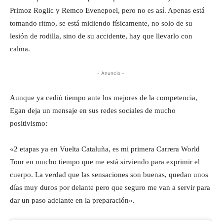
Primoz Roglic y Remco Evenepoel, pero no es así. Apenas está
tomando ritmo, se está midiendo físicamente, no solo de su
lesión de rodilla, sino de su accidente, hay que llevarlo con
calma.
- Anuncio -
Aunque ya cedió tiempo ante los mejores de la competencia,
Egan deja un mensaje en sus redes sociales de mucho
positivismo:
«2 etapas ya en Vuelta Cataluña, es mi primera Carrera World
Tour en mucho tiempo que me está sirviendo para exprimir el
cuerpo. La verdad que las sensaciones son buenas, quedan unos
días muy duros por delante pero que seguro me van a servir para
dar un paso adelante en la preparación».