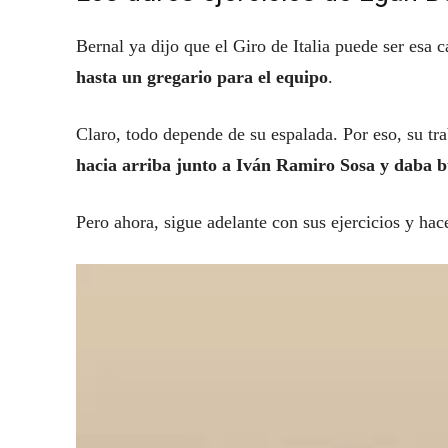
Bernal ya dijo que el Giro de Italia puede ser esa ca
hasta un gregario para el equipo
.
Claro, todo depende de su espalada. Por eso, su t
hacia arriba junto a Iván Ramiro Sosa y daba b
Pero ahora, sigue adelante con sus ejercicios y hac