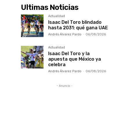
Ultimas Noticias
Actualidad
Isaac Del Toro blindado
hasta 2031: qué gana UAE
Andrés Álvarez Pardo
-
06/08/2026
Actualidad
Isaac Del Toro y la
apuesta que México ya
celebra
Andrés Álvarez Pardo
-
06/08/2026
- Anuncio -