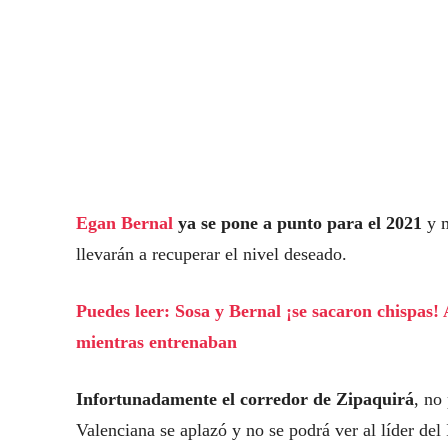
Egan Bernal
ya se pone a punto para el 2021
y 
llevarán a recuperar el nivel deseado.
Puedes leer: Sosa y Bernal ¡se sacaron chispas! 
mientras entrenaban
Infortunadamente el corredor de Zipaquirá
, no
Valenciana se aplazó y no se podrá ver al líder del 