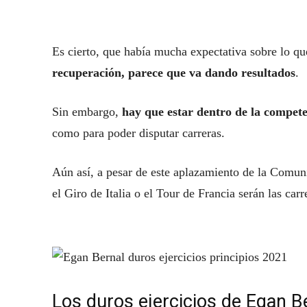
Es cierto, que había mucha expectativa sobre lo q
recuperación, parece que va dando resultados
.
Sin embargo,
hay que estar dentro de la compete
como para poder disputar carreras.
Aún así, a pesar de este aplazamiento de la Comuni
el Giro de Italia o el Tour de Francia serán las car
Los duros ejercicios de Egan Be