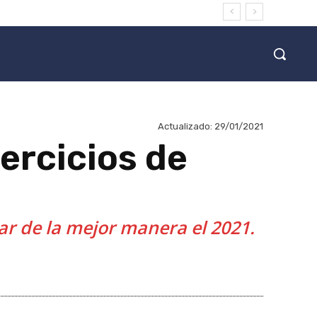
Actualizado:
29/01/2021
ercicios de
ar de la mejor manera el 2021.