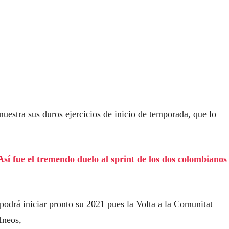
muestra sus duros ejercicios de inicio de temporada, que lo
Así fue el tremendo duelo al sprint de los dos colombianos
 podrá iniciar pronto su 2021 pues la Volta a la Comunitat
Ineos,