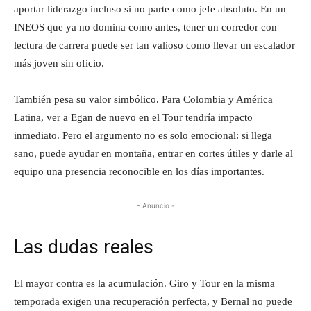
aportar liderazgo incluso si no parte como jefe absoluto. En un
INEOS que ya no domina como antes, tener un corredor con
lectura de carrera puede ser tan valioso como llevar un escalador
más joven sin oficio.
También pesa su valor simbólico. Para Colombia y América
Latina, ver a Egan de nuevo en el Tour tendría impacto
inmediato. Pero el argumento no es solo emocional: si llega
sano, puede ayudar en montaña, entrar en cortes útiles y darle al
equipo una presencia reconocible en los días importantes.
- Anuncio -
Las dudas reales
El mayor contra es la acumulación. Giro y Tour en la misma
temporada exigen una recuperación perfecta, y Bernal no puede