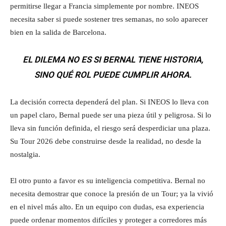
permitirse llegar a Francia simplemente por nombre. INEOS
necesita saber si puede sostener tres semanas, no solo aparecer
bien en la salida de Barcelona.
EL DILEMA NO ES SI BERNAL TIENE HISTORIA,
SINO QUÉ ROL PUEDE CUMPLIR AHORA.
La decisión correcta dependerá del plan. Si INEOS lo lleva con
un papel claro, Bernal puede ser una pieza útil y peligrosa. Si lo
lleva sin función definida, el riesgo será desperdiciar una plaza.
Su Tour 2026 debe construirse desde la realidad, no desde la
nostalgia.
El otro punto a favor es su inteligencia competitiva. Bernal no
necesita demostrar que conoce la presión de un Tour; ya la vivió
en el nivel más alto. En un equipo con dudas, esa experiencia
puede ordenar momentos difíciles y proteger a corredores más