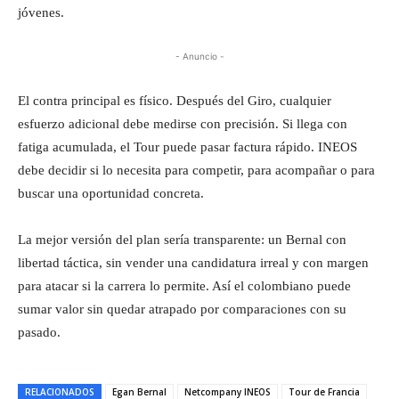
jóvenes.
- Anuncio -
El contra principal es físico. Después del Giro, cualquier
esfuerzo adicional debe medirse con precisión. Si llega con
fatiga acumulada, el Tour puede pasar factura rápido. INEOS
debe decidir si lo necesita para competir, para acompañar o para
buscar una oportunidad concreta.
La mejor versión del plan sería transparente: un Bernal con
libertad táctica, sin vender una candidatura irreal y con margen
para atacar si la carrera lo permite. Así el colombiano puede
sumar valor sin quedar atrapado por comparaciones con su
pasado.
RELACIONADOS
Egan Bernal
Netcompany INEOS
Tour de Francia