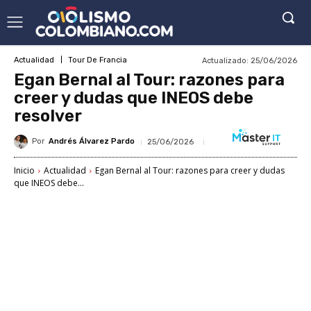
Actualizado:
25/06/2026
Actualidad
Tour De Francia
Egan Bernal al Tour: razones para
creer y dudas que INEOS debe
resolver
Por
Andrés Álvarez Pardo
25/06/2026
Inicio
Actualidad
Egan Bernal al Tour: razones para creer y dudas
que INEOS debe...