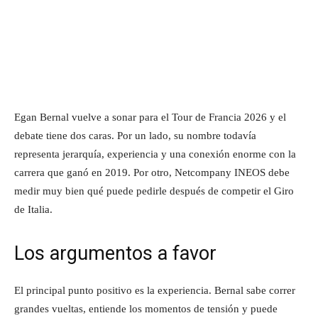
Egan Bernal vuelve a sonar para el Tour de Francia 2026 y el
debate tiene dos caras. Por un lado, su nombre todavía
representa jerarquía, experiencia y una conexión enorme con la
carrera que ganó en 2019. Por otro, Netcompany INEOS debe
medir muy bien qué puede pedirle después de competir el Giro
de Italia.
Los argumentos a favor
El principal punto positivo es la experiencia. Bernal sabe correr
grandes vueltas, entiende los momentos de tensión y puede