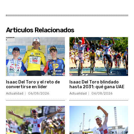
Articulos Relacionados
Isaac Del Toro y el reto de
Isaac Del Toro blindado
convertirse en líder
hasta 2031: qué gana UAE
Actualidad
06/08/2026
Actualidad
06/08/2026