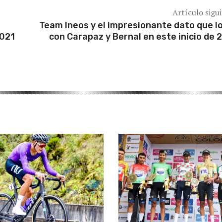
Artículo sigu
Team Ineos y el impresionante dato que l
2021
con Carapaz y Bernal en este inicio de 