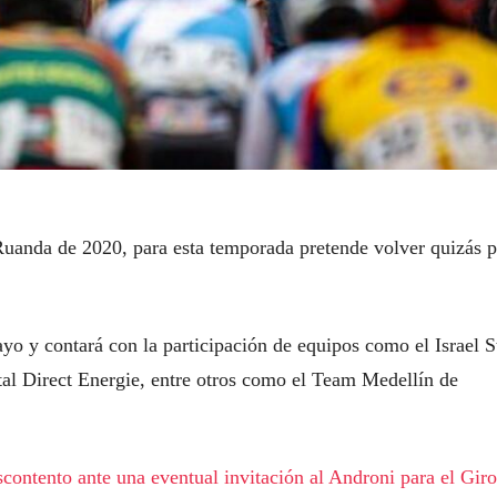
Ruanda de 2020, para esta temporada pretende volver quizás p
yo y contará con la participación de equipos como el Israel S
al Direct Energie, entre otros como el Team Medellín de
scontento ante una eventual invitación al Androni para el Gir