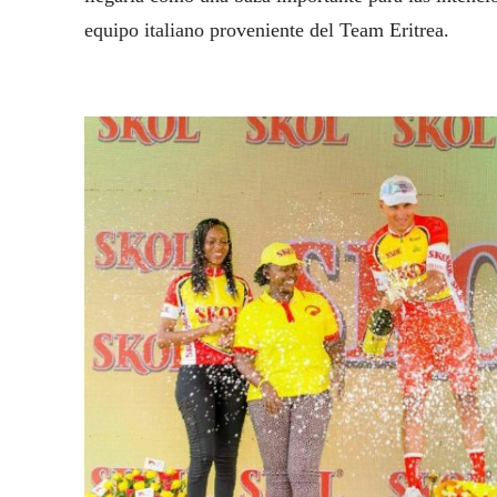
equipo italiano proveniente del Team Eritrea.