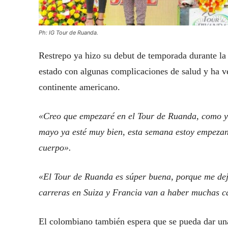
Ph: IG Tour de Ruanda.
Restrepo ya hizo su debut de temporada durante la
estado con algunas complicaciones de salud y ha v
continente americano.
«Creo que empezaré en el Tour de Ruanda, como y
mayo ya esté muy bien, esta semana estoy empezan
cuerpo».
«El Tour de Ruanda es súper buena, porque me deja
carreras en Suiza y Francia van a haber muchas c
El colombiano también espera que se pueda dar una 