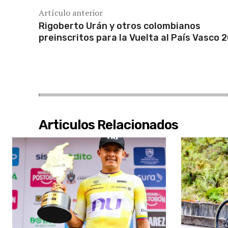
Artículo anterior
Rigoberto Urán y otros colombianos
preinscritos para la Vuelta al País Vasco 
Articulos Relacionados