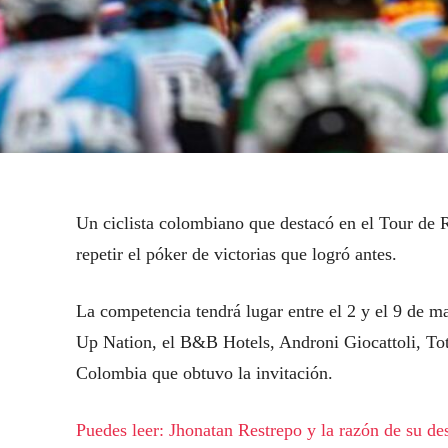
Un ciclista colombiano que destacó en el Tour de 
repetir el póker de victorias que logró antes.
La competencia tendrá lugar entre el 2 y el 9 de ma
Up Nation, el B&B Hotels, Androni Giocattoli, Tot
Colombia que obtuvo la invitación.
Puedes leer: Jhonatan Restrepo y la razón de su de