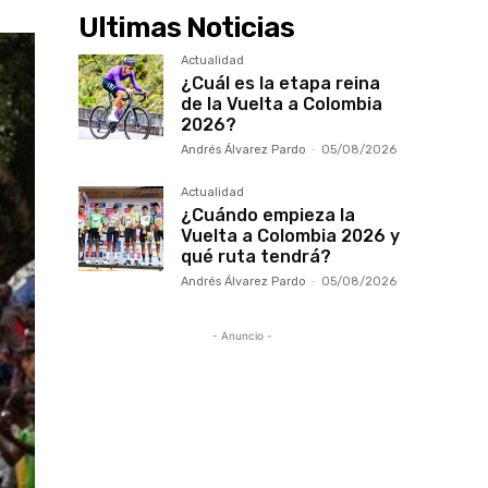
Ultimas Noticias
Actualidad
¿Cuál es la etapa reina
de la Vuelta a Colombia
2026?
Andrés Álvarez Pardo
-
05/08/2026
Actualidad
¿Cuándo empieza la
Vuelta a Colombia 2026 y
qué ruta tendrá?
Andrés Álvarez Pardo
-
05/08/2026
- Anuncio -