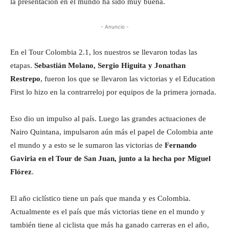
la presentación en el mundo ha sido muy buena.
- Anuncio -
En el Tour Colombia 2.1, los nuestros se llevaron todas las
etapas.
Sebastián Molano, Sergio Higuita y Jonathan
Restrepo
, fueron los que se llevaron las victorias y el Education
First lo hizo en la contrarreloj por equipos de la primera jornada.
Eso dio un impulso al país. Luego las grandes actuaciones de
Nairo Quintana, impulsaron aún más el papel de Colombia ante
el mundo y a esto se le sumaron las victorias de
Fernando
Gaviria en el Tour de San Juan, junto a la hecha por Miguel
Flórez
.
El año ciclístico tiene un país que manda y es Colombia.
Actualmente es el país que más victorias tiene en el mundo y
también tiene al ciclista que más ha ganado carreras en el año,