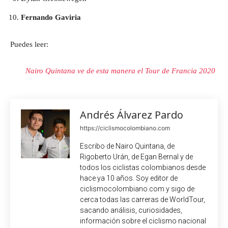
Fernando Gaviria
Puedes leer:
Nairo Quintana ve de esta manera el Tour de Francia 2020
Andrés Álvarez Pardo
https://ciclismocolombiano.com
Escribo de Nairo Quintana, de
Rigoberto Urán, de Egan Bernal y de
todos los ciclistas colombianos desde
hace ya 10 años. Soy editor de
ciclismocolombiano.com y sigo de
cerca todas las carreras de WorldTour,
sacando análisis, curiosidades,
información sobre el ciclismo nacional