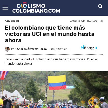
Actualizado:
07/03/2020
Actualidad
El colombiano que tiene más
victorias UCI en el mundo hasta
ahora
Por
Andrés Álvarez Pardo
07/03/2020
Inicio
Actualidad
El colombiano que tiene más victorias UCI en el
mundo hasta ahora