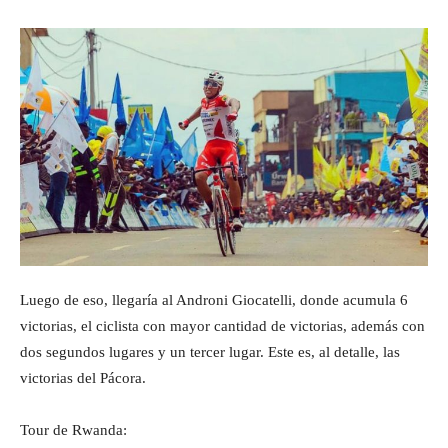
Luego de eso, llegaría al Androni Giocatelli, donde acumula 6
victorias, el ciclista con mayor cantidad de victorias, además con
dos segundos lugares y un tercer lugar. Este es, al detalle, las
victorias del Pácora.
Tour de Rwanda: