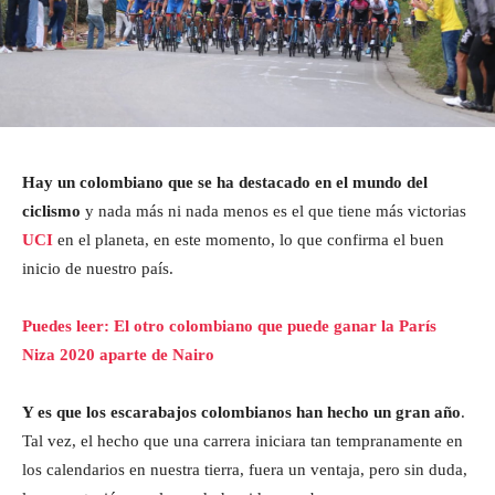
Hay un colombiano que se ha destacado en el mundo del
ciclismo
y nada más ni nada menos es el que tiene más victorias
UCI
en el planeta, en este momento, lo que confirma el buen
inicio de nuestro país.
Puedes leer: El otro colombiano que puede ganar la París
Niza 2020 aparte de Nairo
Y es que los escarabajos colombianos han hecho un gran año
.
Tal vez, el hecho que una carrera iniciara tan tempranamente en
los calendarios en nuestra tierra, fuera un ventaja, pero sin duda,