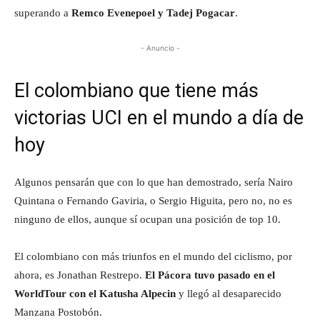
superando a
Remco Evenepoel y Tadej Pogacar
.
- Anuncio -
El colombiano que tiene más
victorias UCI en el mundo a día de
hoy
Algunos pensarán que con lo que han demostrado, sería Nairo
Quintana o Fernando Gaviria, o Sergio Higuita, pero no, no es
ninguno de ellos, aunque sí ocupan una posición de top 10.
El colombiano con más triunfos en el mundo del ciclismo, por
ahora, es Jonathan Restrepo.
El Pácora tuvo pasado en el
WorldTour con el Katusha Alpecin
y llegó al desaparecido
Manzana Postobón.