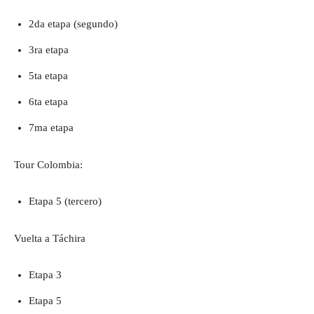
2da etapa (segundo)
3ra etapa
5ta etapa
6ta etapa
7ma etapa
Tour Colombia:
Etapa 5 (tercero)
Vuelta a Táchira
Etapa 3
Etapa 5