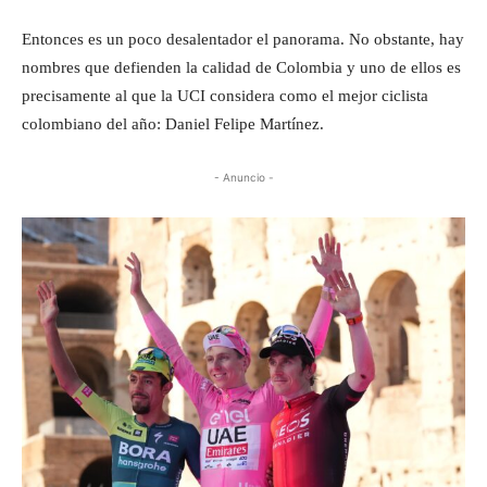
Entonces es un poco desalentador el panorama. No obstante, hay
nombres que defienden la calidad de Colombia y uno de ellos es
precisamente al que la UCI considera como el mejor ciclista
colombiano del año: Daniel Felipe Martínez.
- Anuncio -