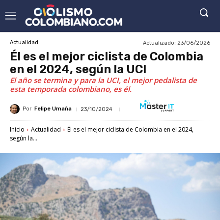
Actualizado:
23/06/2026
Actualidad
Él es el mejor ciclista de Colombia
en el 2024, según la UCI
El año se termina y para la UCI, el mejor pedalista de
esta temporada colombiano, es él.
Por
Felipe Umaña
23/10/2024
Inicio
Actualidad
Él es el mejor ciclista de Colombia en el 2024,
según la...