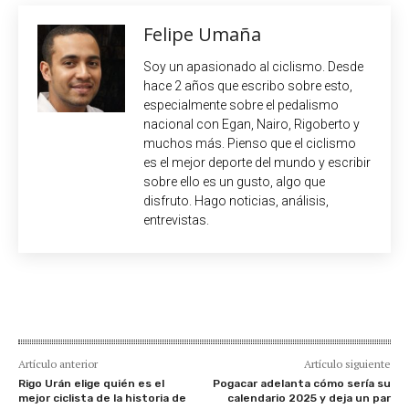
Felipe Umaña
Soy un apasionado al ciclismo. Desde
hace 2 años que escribo sobre esto,
especialmente sobre el pedalismo
nacional con Egan, Nairo, Rigoberto y
muchos más. Pienso que el ciclismo
es el mejor deporte del mundo y escribir
sobre ello es un gusto, algo que
disfruto. Hago noticias, análisis,
entrevistas.
Artículo anterior
Artículo siguiente
Rigo Urán elige quién es el
Pogacar adelanta cómo sería su
mejor ciclista de la historia de
calendario 2025 y deja un par