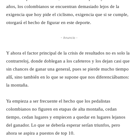
años, los colombianos se encuentran demasiado lejos de la
exigencia que hoy pide el ciclismo, exigencia que si se cumple,
otorgará el hecho de figurar en este deporte.
- Anuncio -
Y ahora el factor principal de la crisis de resultados no es solo la
contrarreloj, donde doblegan a los cafeteros y los dejan casi que
sin chances de ganar una general, pues se pierde mucho tiempo
allí, sino también en lo que se supone que nos diferenciábamos:
la montaña.
Ya empieza a ser frecuente el hecho que los pedalistas
colombianos no figuren en etapas de alta montaña, cedan
tiempo, cedan lugares y empiecen a quedar en lugares lejanos
del ganador. Lo que se debería esperar serían triunfos, pero
ahora se aspira a puestos de top 10.