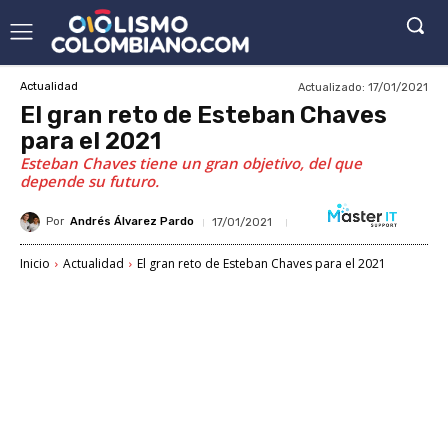
Actualizado:
17/01/2021
Actualidad
El gran reto de Esteban Chaves
para el 2021
Esteban Chaves tiene un gran objetivo, del que
depende su futuro.
Por
Andrés Álvarez Pardo
17/01/2021
Inicio
Actualidad
El gran reto de Esteban Chaves para el 2021