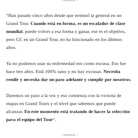
“Han pasado cinco años desde que terminó la general en un
Grand Tour.
Cuando está en forma, es un escalador de clase
mundial
. puede volver a esa forma y ganar, ese es el objetivo,
pero GC en un Grand Tour, no ha funcionado en los últimos
años.
Ya no podemos usar su enfermedad eso como excusa. Eso fue
hace tres años. Está 100% sano y no hay excusas.
Necesita
rendir y necesita dar un paso adelante y cumplir por nosotros
.
Daremos un paso a la vez y eso comienza con la victoria de
etapas en Grand Tours y el nivel que sabemos que puede
alcanzar.
En este momento está tratando de hacer la selección
para el equipo del Tour
“.
- Anuncio -