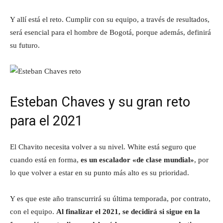
Y allí está el reto. Cumplir con su equipo, a través de resultados,
será esencial para el hombre de Bogotá, porque además, definirá
su futuro.
Esteban Chaves y su gran reto
para el 2021
El Chavito necesita volver a su nivel. White está seguro que
cuando está en forma,
es un escalador «de clase mundial»
, por
lo que volver a estar en su punto más alto es su prioridad.
Y es que este año transcurrirá su última temporada, por contrato,
con el equipo.
Al finalizar el 2021, se decidirá si sigue en la