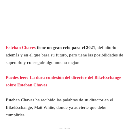
Esteban Chaves
tiene un gran reto para el 2021
, definitorio
además y en el que basa su futuro, pero tiene las posibilidades de
superarlo y conseguir algo mucho mejor.
Puedes leer: La dura confesión del director del BikeExchange
sobre Esteban Chaves
Esteban Chaves ha recibido las palabras de su director en el
BikeExchange, Matt White, donde ya advierte que debe
cumplirles:
- Anuncio -