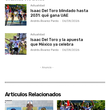
Actualidad
Isaac Del Toro blindado hasta
2031: qué gana UAE
Andrés Álvarez Pardo
-
06/08/2026
Actualidad
Isaac Del Toro y la apuesta
que México ya celebra
Andrés Álvarez Pardo
-
06/08/2026
- Anuncio -
Articulos Relacionados