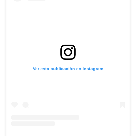
Ver esta publicación en Instagram