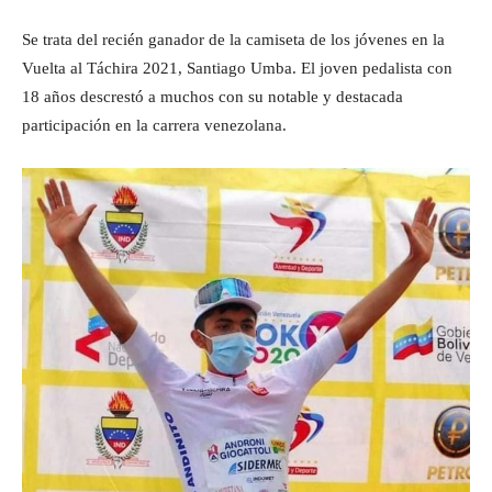
Se trata del recién ganador de la camiseta de los jóvenes en la
Vuelta al Táchira 2021, Santiago Umba. El joven pedalista con
18 años descrestó a muchos con su notable y destacada
participación en la carrera venezolana.