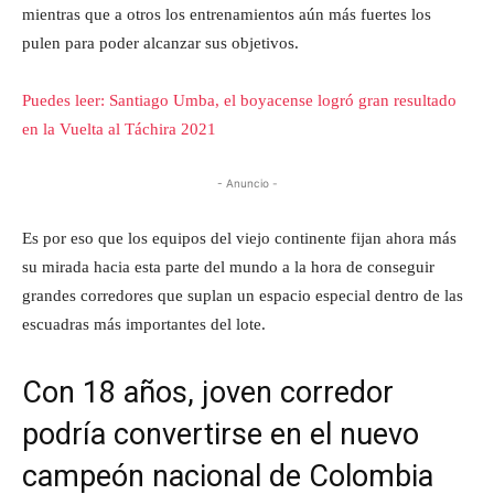
mientras que a otros los entrenamientos aún más fuertes los
pulen para poder alcanzar sus objetivos.
Puedes leer: Santiago Umba, el boyacense logró gran resultado
en la Vuelta al Táchira 2021
- Anuncio -
Es por eso que los equipos del viejo continente fijan ahora más
su mirada hacia esta parte del mundo a la hora de conseguir
grandes corredores que suplan un espacio especial dentro de las
escuadras más importantes del lote.
Con 18 años, joven corredor
podría convertirse en el nuevo
campeón nacional de Colombia