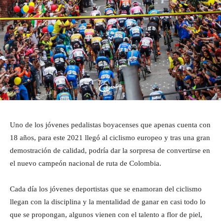
Uno de los jóvenes pedalistas boyacenses que apenas cuenta con
18 años, para este 2021 llegó al ciclismo europeo y tras una gran
demostración de calidad, podría dar la sorpresa de convertirse en
el nuevo campeón nacional de ruta de Colombia.
Cada día los jóvenes deportistas que se enamoran del ciclismo
llegan con la disciplina y la mentalidad de ganar en casi todo lo
que se propongan, algunos vienen con el talento a flor de piel,