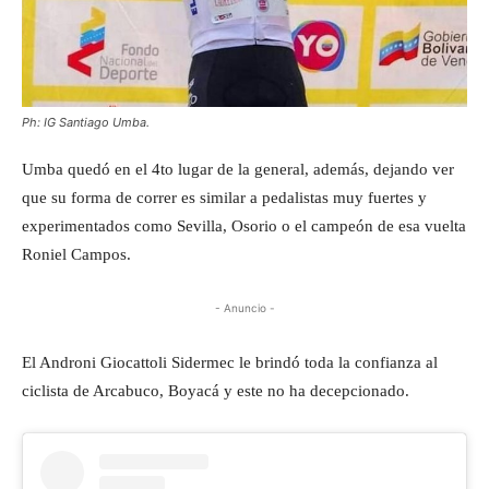
Ph: IG Santiago Umba.
Umba quedó en el 4to lugar de la general, además, dejando ver
que su forma de correr es similar a pedalistas muy fuertes y
experimentados como Sevilla, Osorio o el campeón de esa vuelta
Roniel Campos.
- Anuncio -
El Androni Giocattoli Sidermec le brindó toda la confianza al
ciclista de Arcabuco, Boyacá y este no ha decepcionado.