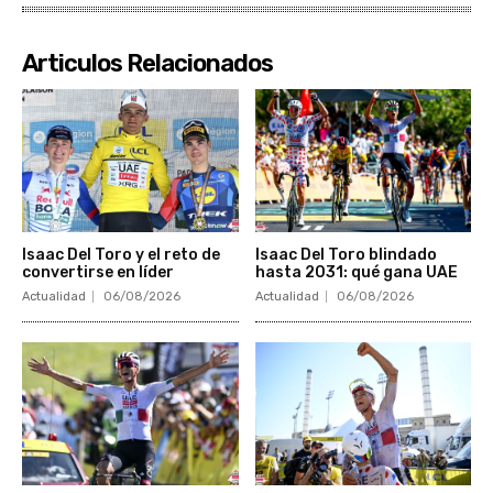
Articulos Relacionados
Isaac Del Toro y el reto de
Isaac Del Toro blindado
convertirse en líder
hasta 2031: qué gana UAE
Actualidad
06/08/2026
Actualidad
06/08/2026