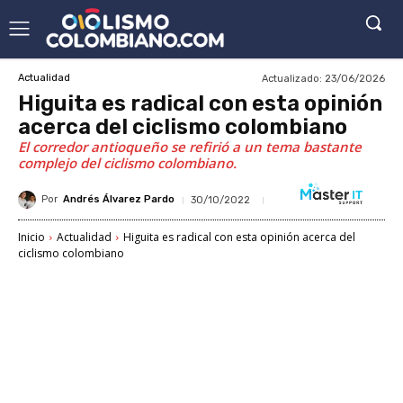
Actualizado:
23/06/2026
Actualidad
Higuita es radical con esta opinión
acerca del ciclismo colombiano
El corredor antioqueño se refirió a un tema bastante
complejo del ciclismo colombiano.
Por
Andrés Álvarez Pardo
30/10/2022
Inicio
Actualidad
Higuita es radical con esta opinión acerca del
ciclismo colombiano