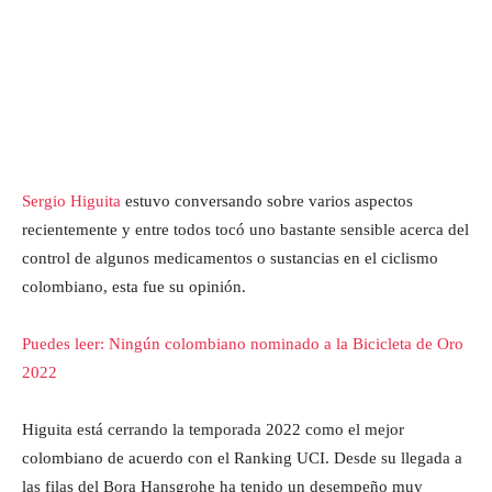
Sergio Higuita
estuvo conversando sobre varios aspectos
recientemente y entre todos tocó uno bastante sensible acerca del
control de algunos medicamentos o sustancias en el ciclismo
colombiano, esta fue su opinión.
Puedes leer: Ningún colombiano nominado a la Bicicleta de Oro
2022
Higuita está cerrando la temporada 2022 como el mejor
colombiano de acuerdo con el Ranking UCI. Desde su llegada a
las filas del Bora Hansgrohe ha tenido un desempeño muy