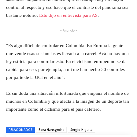
control al respecto y eso hace que el contraste del panorama sea
bastante notorio.
Esto dijo en entrevista para AS
:
- Anuncio -
“Es algo difícil de controlar en Colombia. En Europa la gente
que vende esas sustancias es llevada a la cárcel. Acá no hay una
ley estricta para controlar esto. En el ciclismo europeo no se da
cabida para eso, por ejemplo, a mi me han hecho 30 controles
por parte de la UCI en el año”.
Es sin duda una situación infortunada que empaña el nombre de
muchos en Colombia y que afecta a la imagen de un deporte tan
importante como el ciclismo para el país cafetero.
RELACIONADOS
Bora Hansgrohe
Sergio Higuita