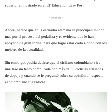
superior al mostrado en el EF Education Easy Post.
- Anuncio -
Ahora, parece que en la escuadra alemana se preocupan mucho
más por el proceso del pedalista y es evidente que le han
apoyado de gran forma, para que logre estar codo a codo con los
mejores de la actualidad.
Sin embargo, podría decirse que el ciclismo colombiano vive
una fase un tanto complicada con más de 30 ciclistas acusados
de dopaje y cuando se le preguntó sobre su opinión al respecto,
el colombiano fue radical.