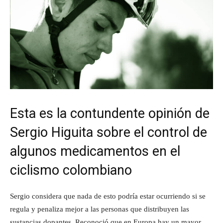
Esta es la contundente opinión de
Sergio Higuita sobre el control de
algunos medicamentos en el
ciclismo colombiano
Sergio considera que nada de esto podría estar ocurriendo si se
regula y penaliza mejor a las personas que distribuyen las
sustancias dopantes. Reconoció que en Europa hay un mayor