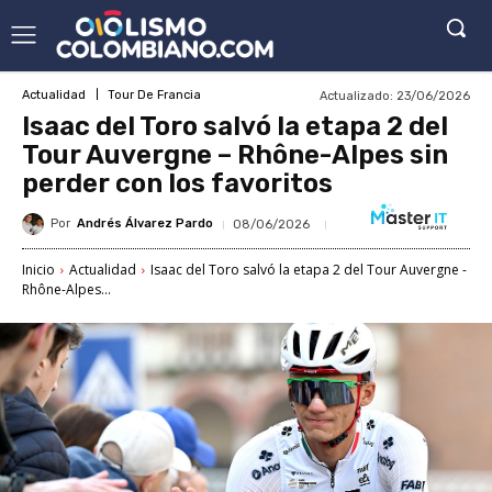
Actualizado:
23/06/2026
Actualidad
Tour De Francia
Isaac del Toro salvó la etapa 2 del
Tour Auvergne – Rhône-Alpes sin
perder con los favoritos
Por
Andrés Álvarez Pardo
08/06/2026
Inicio
Actualidad
Isaac del Toro salvó la etapa 2 del Tour Auvergne -
Rhône-Alpes...