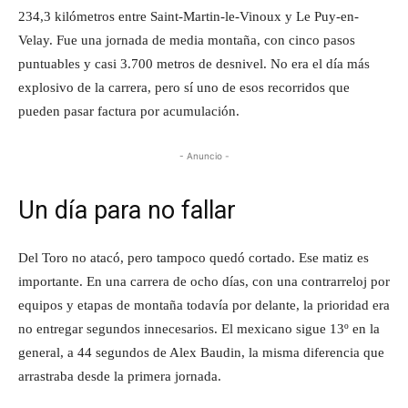
234,3 kilómetros entre Saint-Martin-le-Vinoux y Le Puy-en-
Velay. Fue una jornada de media montaña, con cinco pasos
puntuables y casi 3.700 metros de desnivel. No era el día más
explosivo de la carrera, pero sí uno de esos recorridos que
pueden pasar factura por acumulación.
- Anuncio -
Un día para no fallar
Del Toro no atacó, pero tampoco quedó cortado. Ese matiz es
importante. En una carrera de ocho días, con una contrarreloj por
equipos y etapas de montaña todavía por delante, la prioridad era
no entregar segundos innecesarios. El mexicano sigue 13º en la
general, a 44 segundos de Alex Baudin, la misma diferencia que
arrastraba desde la primera jornada.