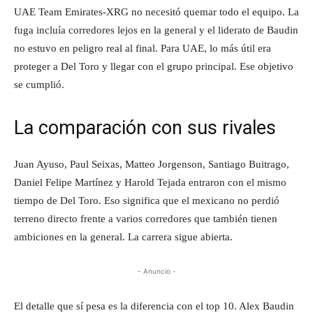
UAE Team Emirates-XRG no necesitó quemar todo el equipo. La
fuga incluía corredores lejos en la general y el liderato de Baudin
no estuvo en peligro real al final. Para UAE, lo más útil era
proteger a Del Toro y llegar con el grupo principal. Ese objetivo
se cumplió.
La comparación con sus rivales
Juan Ayuso, Paul Seixas, Matteo Jorgenson, Santiago Buitrago,
Daniel Felipe Martínez y Harold Tejada entraron con el mismo
tiempo de Del Toro. Eso significa que el mexicano no perdió
terreno directo frente a varios corredores que también tienen
ambiciones en la general. La carrera sigue abierta.
- Anuncio -
El detalle que sí pesa es la diferencia con el top 10. Alex Baudin