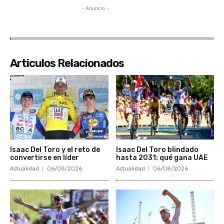
- Anuncio -
Articulos Relacionados
Isaac Del Toro y el reto de
Isaac Del Toro blindado
convertirse en líder
hasta 2031: qué gana UAE
Actualidad
06/08/2026
Actualidad
06/08/2026