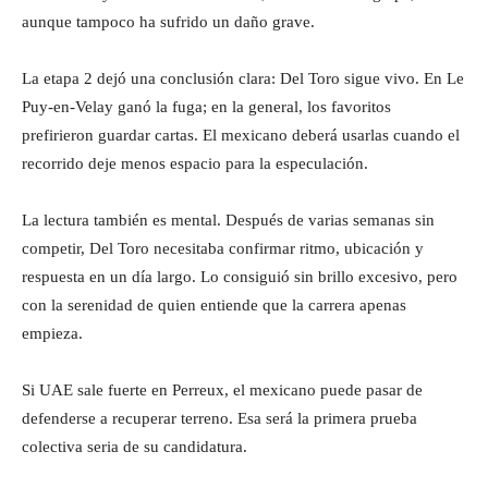
aunque tampoco ha sufrido un daño grave.
La etapa 2 dejó una conclusión clara: Del Toro sigue vivo. En Le
Puy-en-Velay ganó la fuga; en la general, los favoritos
prefirieron guardar cartas. El mexicano deberá usarlas cuando el
recorrido deje menos espacio para la especulación.
La lectura también es mental. Después de varias semanas sin
competir, Del Toro necesitaba confirmar ritmo, ubicación y
respuesta en un día largo. Lo consiguió sin brillo excesivo, pero
con la serenidad de quien entiende que la carrera apenas
empieza.
Si UAE sale fuerte en Perreux, el mexicano puede pasar de
defenderse a recuperar terreno. Esa será la primera prueba
colectiva seria de su candidatura.