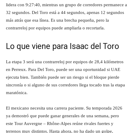
lidera con 9:27:40, mientras un grupo de corredores permanece a
32 segundos. Del Toro está a 44 segundos, apenas 12 segundos
más atrás que esa línea. Es una brecha pequeña, pero la
contrarreloj por equipos puede ampliarla o recortarla.
Lo que viene para Isaac del Toro
La etapa 3 será una contrarreloj por equipos de 28,4 kilómetros
en Perreux. Para Del Toro, puede ser una oportunidad si UAE
ejecuta bien. También puede ser un riesgo si el bloque pierde
sincronía o si alguno de sus corredores llega tocado tras la etapa
maratónica.
El mexicano necesita una carrera paciente. Su temporada 2026
ya demostró que puede ganar generales de una semana, pero
este Tour Auvergne – Rhône-Alpes reúne rivales fuertes y
terrenos muy distintos. Hasta ahora, no ha dado un golpe,