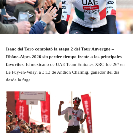
Isaac del Toro completó la etapa 2 del Tour Auvergne –
Rhône-Alpes 2026 sin perder tiempo frente a los principales
favoritos.
El mexicano de UAE Team Emirates-XRG fue 26º en
Le Puy-en-Velay, a 3:13 de Anthon Charmig, ganador del día
desde la fuga.