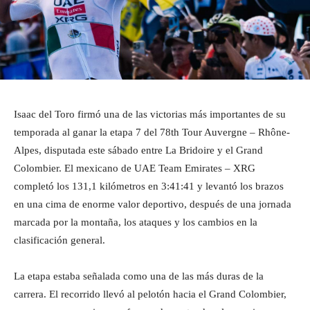
Isaac del Toro firmó una de las victorias más importantes de su
temporada al ganar la etapa 7 del 78th Tour Auvergne – Rhône-
Alpes, disputada este sábado entre La Bridoire y el Grand
Colombier. El mexicano de UAE Team Emirates – XRG
completó los 131,1 kilómetros en 3:41:41 y levantó los brazos
en una cima de enorme valor deportivo, después de una jornada
marcada por la montaña, los ataques y los cambios en la
clasificación general.
La etapa estaba señalada como una de las más duras de la
carrera. El recorrido llevó al pelotón hacia el Grand Colombier,