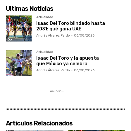
Ultimas Noticias
Actualidad
Isaac Del Toro blindado hasta
2031: qué gana UAE
Andrés Álvarez Pardo
-
06/08/2026
Actualidad
Isaac Del Toro y la apuesta
que México ya celebra
Andrés Álvarez Pardo
-
06/08/2026
- Anuncio -
Articulos Relacionados