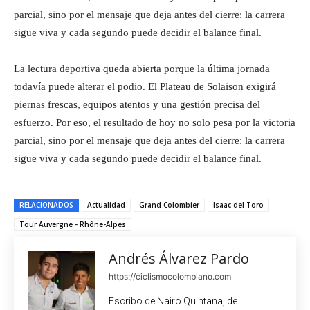
parcial, sino por el mensaje que deja antes del cierre: la carrera
sigue viva y cada segundo puede decidir el balance final.
La lectura deportiva queda abierta porque la última jornada
todavía puede alterar el podio. El Plateau de Solaison exigirá
piernas frescas, equipos atentos y una gestión precisa del
esfuerzo. Por eso, el resultado de hoy no solo pesa por la victoria
parcial, sino por el mensaje que deja antes del cierre: la carrera
sigue viva y cada segundo puede decidir el balance final.
RELACIONADOS
Actualidad
Grand Colombier
Isaac del Toro
Tour Auvergne - Rhône-Alpes
Andrés Álvarez Pardo
https://ciclismocolombiano.com
Escribo de Nairo Quintana, de