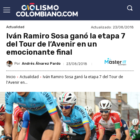
Actualizado:
23/08/2018
Actualidad
Iván Ramiro Sosa ganó la etapa 7
del Tour de l’Avenir en un
emocionante final
Por
Andrés Álvarez Pardo
23/08/2018
Inicio
Actualidad
Iván Ramiro Sosa ganó la etapa 7 del Tour de
l'Avenir en...