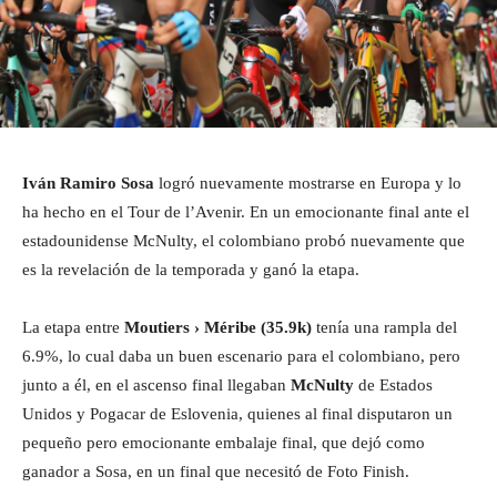
Iván Ramiro Sosa
logró nuevamente mostrarse en Europa y lo
ha hecho en el Tour de l’Avenir. En un emocionante final ante el
estadounidense McNulty, el colombiano probó nuevamente que
es la revelación de la temporada y ganó la etapa.
La etapa entre
Moutiers › Méribe (35.9k)
tenía una rampla del
6.9%, lo cual daba un buen escenario para el colombiano, pero
junto a él, en el ascenso final llegaban
McNulty
de Estados
Unidos y Pogacar de Eslovenia, quienes al final disputaron un
pequeño pero emocionante embalaje final, que dejó como
ganador a Sosa, en un final que necesitó de Foto Finish.