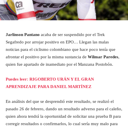
Jarlinson Pantano
acaba de ser suspendido por el Trek
Segafredo por arrojar positivo en EPO… Llegan las malas
noticias para el ciclismo colombiano que hace poco tenía que
afrontar el positivo por la misma sustancia de
Wilmar Paredes
,
quien fue apartado de inamediato por el Manzana Postobón.
Puedes leer: RIGOBERTO URÁN Y EL GRAN
APRENDIZAJE PARA DANIEL MARTÍNEZ
En análisis del que se desprendió este resultado, se realizó el
pasado 26 de febrero, dando un resultado adverso para el caleño,
quien ahora tendrá la oportunidad de solicitar una prueba B para
corregir resultados o confirmarlos, lo cual sería muy malo para