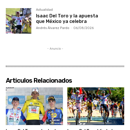
Actualidad
Isaac Del Toro y la apuesta
que México ya celebra
Andrés Álvarez Pardo
-
06/08/2026
- Anuncio -
Articulos Relacionados