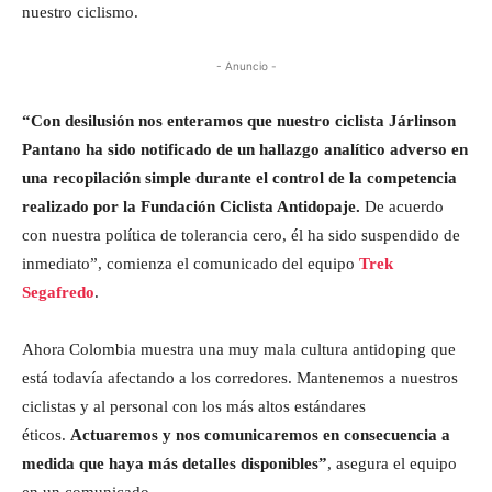
nuestro ciclismo.
- Anuncio -
“Con desilusión nos enteramos que nuestro ciclista Járlinson
Pantano ha sido notificado de un hallazgo analítico adverso en
una recopilación simple durante el control de la competencia
realizado por la Fundación Ciclista Antidopaje.
De acuerdo
con nuestra política de tolerancia cero, él ha sido suspendido de
inmediato”, comienza el comunicado del equipo
Trek
Segafredo
.
Ahora Colombia muestra una muy mala cultura antidoping que
está todavía afectando a los corredores. Mantenemos a nuestros
ciclistas y al personal con los más altos estándares
éticos.
Actuaremos y nos comunicaremos en consecuencia a
medida que haya más detalles disponibles”
, asegura el equipo
en un comunicado.