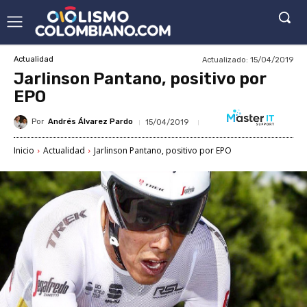
Actualizado:
15/04/2019
Actualidad
Jarlinson Pantano, positivo por
EPO
Por
Andrés Álvarez Pardo
15/04/2019
Inicio
Actualidad
Jarlinson Pantano, positivo por EPO