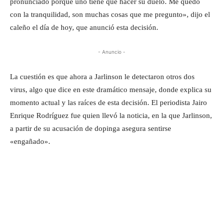
pronunciado porque uno tiene que hacer su duelo. Me quedo
con la tranquilidad, son muchas cosas que me pregunto», dijo el
caleño el día de hoy, que anunció esta decisión.
- Anuncio -
La cuestión es que ahora a Jarlinson le detectaron otros dos
virus, algo que dice en este dramático mensaje, donde explica su
momento actual y las raíces de esta decisión. El periodista Jairo
Enrique Rodríguez fue quien llevó la noticia, en la que Jarlinson,
a partir de su acusación de dopinga asegura sentirse
«engañado».