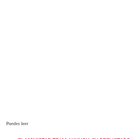
Puedes leer