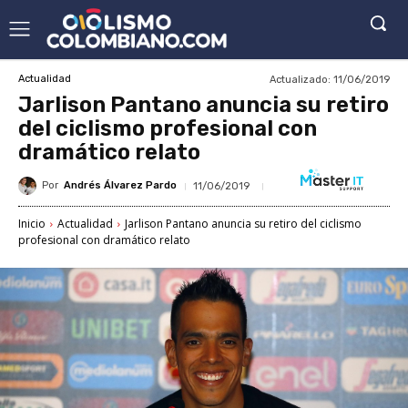
Actualizado:
11/06/2019
Actualidad
Jarlison Pantano anuncia su retiro
del ciclismo profesional con
dramático relato
Por
Andrés Álvarez Pardo
11/06/2019
Inicio
Actualidad
Jarlison Pantano anuncia su retiro del ciclismo
profesional con dramático relato