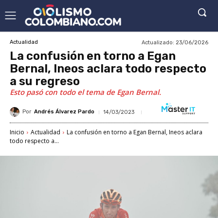
Actualizado:
23/06/2026
Actualidad
La confusión en torno a Egan
Bernal, Ineos aclara todo respecto
a su regreso
Esto pasó con todo el tema de Egan Bernal.
Por
Andrés Álvarez Pardo
14/03/2023
Inicio
Actualidad
La confusión en torno a Egan Bernal, Ineos aclara
todo respecto a...