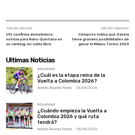
Artículo anterior
Artículo siguiente
UCI confirma demoledora
Cómputo indica que Gaviria
noticia para Nairo Quintana en
tiene grandes posibilidades de
su ranking, en caída libre
ganar la Milano Torino 2023
Ultimas Noticias
Actualidad
¿Cuál es la etapa reina de la
Vuelta a Colombia 2026?
Andrés Álvarez Pardo
-
05/08/2026
Actualidad
¿Cuándo empieza la Vuelta a
Colombia 2026 y qué ruta
tendrá?
Andrés Álvarez Pardo
-
05/08/2026