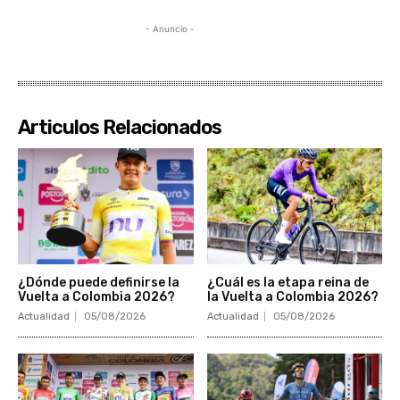
- Anuncio -
Articulos Relacionados
¿Dónde puede definirse la
¿Cuál es la etapa reina de
Vuelta a Colombia 2026?
la Vuelta a Colombia 2026?
Actualidad
05/08/2026
Actualidad
05/08/2026