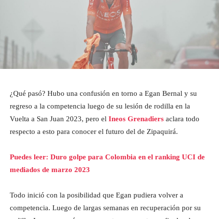
¿Qué pasó? Hubo una confusión en torno a Egan Bernal y su
regreso a la competencia luego de su lesión de rodilla en la
Vuelta a San Juan 2023, pero el
Ineos Grenadiers
aclara todo
respecto a esto para conocer el futuro del de Zipaquirá.
Puedes leer: Duro golpe para Colombia en el ranking UCI de
mediados de marzo 2023
Todo inició con la posibilidad que Egan pudiera volver a
competencia. Luego de largas semanas en recuperación por su