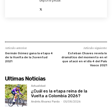
deporte pedal.
Artículo anterior
Artículo siguiente
Germán Gómez gana la etapa 4
Esteban Chaves revela lo
de la Vuelta de la Juventud
dramático del momento en el
2021
que atacó en el día 4 del País
Vasco 2021
Ultimas Noticias
Actualidad
¿Cuál es la etapa reina de la
Vuelta a Colombia 2026?
Andrés Álvarez Pardo
-
05/08/2026