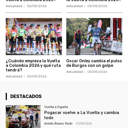
Actualidad
05/08/2026
Actualidad
05/08/2026
¿Cuándo empieza la Vuelta
Oscar Onley cambia el pulso
a Colombia 2026 y qué ruta
de Burgos con un golpe
tendrá?
Actualidad
05/08/2026
Actualidad
05/08/2026
DESTACADOS
Vuelta a España
Pogacar vuelve a La Vuelta y cambia
todo
Andrés Álvarez Pardo
-
03/08/2026