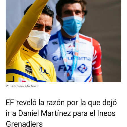
Ph: IG Daniel Martínez.
EF reveló la razón por la que dejó
ir a Daniel Martínez para el Ineos
Grenadiers