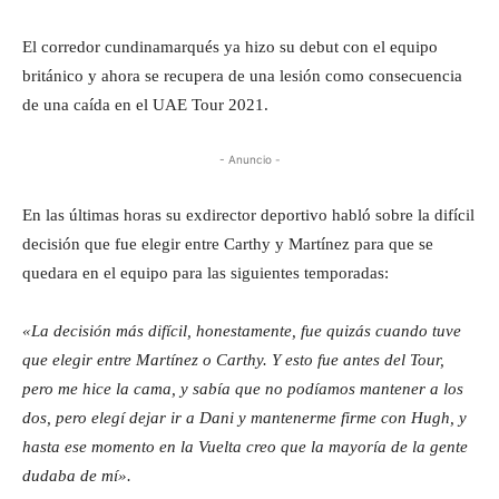
El corredor cundinamarqués ya hizo su debut con el equipo
británico y ahora se recupera de una lesión como consecuencia
de una caída en el UAE Tour 2021.
- Anuncio -
En las últimas horas su exdirector deportivo habló sobre la difícil
decisión que fue elegir entre Carthy y Martínez para que se
quedara en el equipo para las siguientes temporadas:
«La decisión más difícil, honestamente, fue quizás cuando tuve
que elegir entre Martínez o Carthy. Y esto fue antes del Tour,
pero me hice la cama, y sabía que no podíamos mantener a los
dos, pero elegí dejar ir a Dani y mantenerme firme con Hugh, y
hasta ese momento en la Vuelta creo que la mayoría de la gente
dudaba de mí».