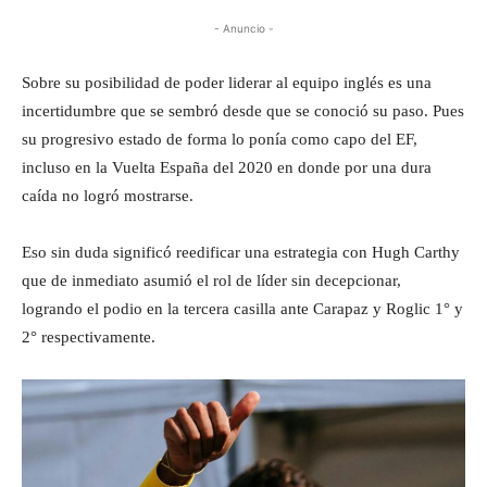
- Anuncio -
Sobre su posibilidad de poder liderar al equipo inglés es una
incertidumbre que se sembró desde que se conoció su paso. Pues
su progresivo estado de forma lo ponía como capo del EF,
incluso en la Vuelta España del 2020 en donde por una dura
caída no logró mostrarse.
Eso sin duda significó reedificar una estrategia con Hugh Carthy
que de inmediato asumió el rol de líder sin decepcionar,
logrando el podio en la tercera casilla ante Carapaz y Roglic 1° y
2° respectivamente.