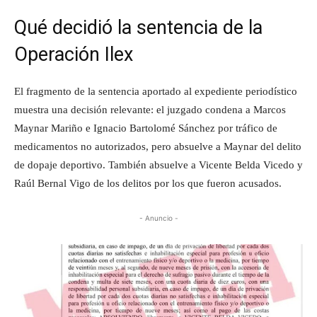
Qué decidió la sentencia de la
Operación Ilex
El fragmento de la sentencia aportado al expediente periodístico
muestra una decisión relevante: el juzgado condena a Marcos
Maynar Mariño e Ignacio Bartolomé Sánchez por tráfico de
medicamentos no autorizados, pero absuelve a Maynar del delito
de dopaje deportivo. También absuelve a Vicente Belda Vicedo y
Raúl Bernal Vigo de los delitos por los que fueron acusados.
- Anuncio -