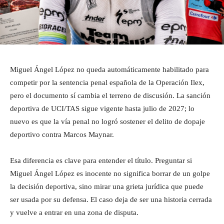
Miguel Ángel López no queda automáticamente habilitado para
competir por la sentencia penal española de la Operación Ilex,
pero el documento sí cambia el terreno de discusión. La sanción
deportiva de UCI/TAS sigue vigente hasta julio de 2027; lo
nuevo es que la vía penal no logró sostener el delito de dopaje
deportivo contra Marcos Maynar.
Esa diferencia es clave para entender el título. Preguntar si
Miguel Ángel López es inocente no significa borrar de un golpe
la decisión deportiva, sino mirar una grieta jurídica que puede
ser usada por su defensa. El caso deja de ser una historia cerrada
y vuelve a entrar en una zona de disputa.