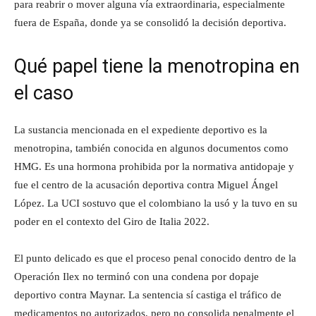
para reabrir o mover alguna vía extraordinaria, especialmente
fuera de España, donde ya se consolidó la decisión deportiva.
Qué papel tiene la menotropina en
el caso
La sustancia mencionada en el expediente deportivo es la
menotropina, también conocida en algunos documentos como
HMG. Es una hormona prohibida por la normativa antidopaje y
fue el centro de la acusación deportiva contra Miguel Ángel
López. La UCI sostuvo que el colombiano la usó y la tuvo en su
poder en el contexto del Giro de Italia 2022.
El punto delicado es que el proceso penal conocido dentro de la
Operación Ilex no terminó con una condena por dopaje
deportivo contra Maynar. La sentencia sí castiga el tráfico de
medicamentos no autorizados, pero no consolida penalmente el