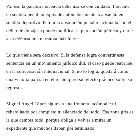
Por eso la palabra inocencia debe usarse con cuidado. Inocente
en sentido penal no equivale automáticamente a absuelto en
sentido deportivo. Pero una absolución penal relacionada con el
delito de dopaje sí puede modificar la percepción pública y darle
a su defensa una narrativa más fuerte.
Lo que viene será decisivo. Si la defensa logra convertir esta
sentencia en un movimiento jurídico útil, el caso puede reabrirse
en la conversación internacional. Si no lo logra, quedará como
una victoria parcial en el relato, pero sin efecto práctico sobre su
regreso.
Miguel Ángel López sigue en una frontera incómoda: ni
rehabilitado por completo ni silenciado del todo. Esa zona gris es
la que cambia todo, porque obliga a volver a mirar un
expediente que muchos daban por terminado.