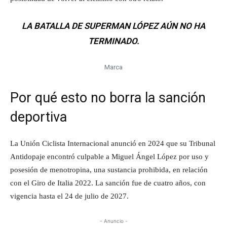
LA BATALLA DE SUPERMAN LÓPEZ AÚN NO HA
TERMINADO.
Marca
Por qué esto no borra la sanción
deportiva
La Unión Ciclista Internacional anunció en 2024 que su Tribunal
Antidopaje encontró culpable a Miguel Ángel López por uso y
posesión de menotropina, una sustancia prohibida, en relación
con el Giro de Italia 2022. La sanción fue de cuatro años, con
vigencia hasta el 24 de julio de 2027.
- Anuncio -