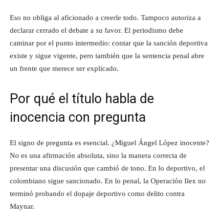
Eso no obliga al aficionado a creerle todo. Tampoco autoriza a
declarar cerrado el debate a su favor. El periodismo debe
caminar por el punto intermedio: contar que la sanción deportiva
existe y sigue vigente, pero también que la sentencia penal abre
un frente que merece ser explicado.
Por qué el título habla de
inocencia con pregunta
El signo de pregunta es esencial. ¿Miguel Ángel López inocente?
No es una afirmación absoluta, sino la manera correcta de
presentar una discusión que cambió de tono. En lo deportivo, el
colombiano sigue sancionado. En lo penal, la Operación Ilex no
terminó probando el dopaje deportivo como delito contra
Maynar.