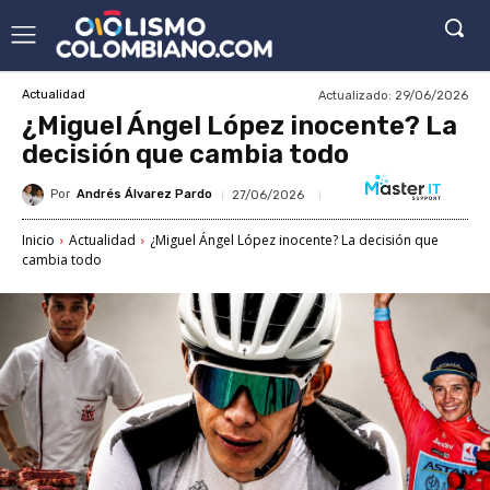
Actualizado:
29/06/2026
Actualidad
¿Miguel Ángel López inocente? La
decisión que cambia todo
Por
Andrés Álvarez Pardo
27/06/2026
Inicio
Actualidad
¿Miguel Ángel López inocente? La decisión que
cambia todo