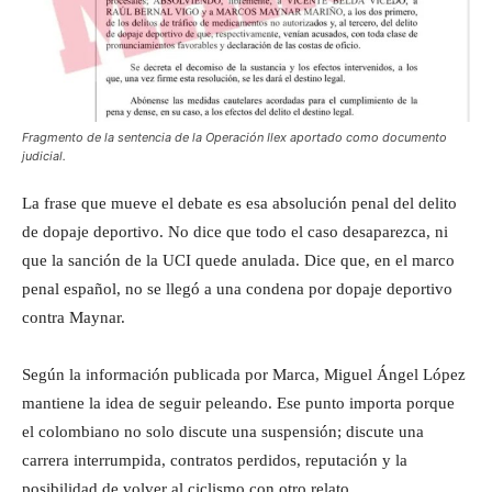
Fragmento de la sentencia de la Operación Ilex aportado como documento
judicial.
La frase que mueve el debate es esa absolución penal del delito
de dopaje deportivo. No dice que todo el caso desaparezca, ni
que la sanción de la UCI quede anulada. Dice que, en el marco
penal español, no se llegó a una condena por dopaje deportivo
contra Maynar.
Según la información publicada por Marca, Miguel Ángel López
mantiene la idea de seguir peleando. Ese punto importa porque
el colombiano no solo discute una suspensión; discute una
carrera interrumpida, contratos perdidos, reputación y la
posibilidad de volver al ciclismo con otro relato.