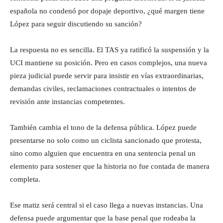
española no condenó por dopaje deportivo, ¿qué margen tiene
López para seguir discutiendo su sanción?
La respuesta no es sencilla. El TAS ya ratificó la suspensión y la
UCI mantiene su posición. Pero en casos complejos, una nueva
pieza judicial puede servir para insistir en vías extraordinarias,
demandas civiles, reclamaciones contractuales o intentos de
revisión ante instancias competentes.
También cambia el tono de la defensa pública. López puede
presentarse no solo como un ciclista sancionado que protesta,
sino como alguien que encuentra en una sentencia penal un
elemento para sostener que la historia no fue contada de manera
completa.
Ese matiz será central si el caso llega a nuevas instancias. Una
defensa puede argumentar que la base penal que rodeaba la