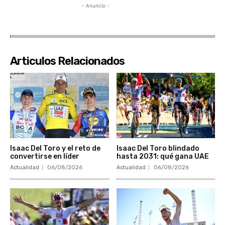
- Anuncio -
Articulos Relacionados
Isaac Del Toro y el reto de
Isaac Del Toro blindado
convertirse en líder
hasta 2031: qué gana UAE
Actualidad
06/08/2026
Actualidad
06/08/2026