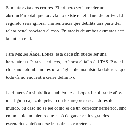
El matiz evita dos errores. El primero sería vender una
absolución total que todavía no existe en el plano deportivo. El
segundo sería ignorar una sentencia que debilita una parte del
relato penal asociado al caso. En medio de ambos extremos está
la noticia real.
Para Miguel Ángel López, esta decisión puede ser una
herramienta. Para sus críticos, no borra el fallo del TAS. Para el
ciclismo colombiano, es otra página de una historia dolorosa que
todavía no encuentra cierre definitivo.
La dimensión simbólica también pesa. López fue durante años
una figura capaz de pelear con los mejores escaladores del
mundo. Su caso no se lee como el de un corredor periférico, sino
como el de un talento que pasó de ganar en los grandes
escenarios a defenderse lejos de las carreteras.