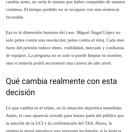
cambia antes, no sería lo mismo que haber competido de manera
continua. El tiempo perdido no se recupera con una sentencia
favorable.
Esa es la dimensión humana del caso. Miguel Ángel López no
solo pelea contra una resolución; pelea contra el reloj. Cada mes
fuera del pelotón reduce ritmo, visibilidad, mercado y confianza
de equipos. La pregunta no es solo si puede limpiar su nombre,
sino si todavía podrá reconstruir una carrera de alto nivel.
Qué cambia realmente con esta
decisión
Lo que cambia es el relato, no la situación deportiva inmediata.
Antes, el caso aparecía cerrado para buena parte del público por
la sanción de la UCI y la confirmación del TAS. Ahora, la
sentencia penal introduce una pregunta incómoda: si la justicia