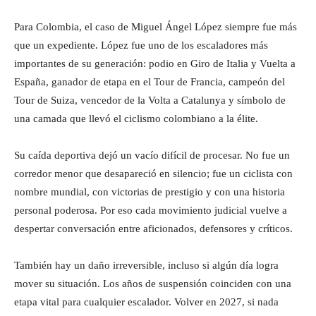
Para Colombia, el caso de Miguel Ángel López siempre fue más
que un expediente. López fue uno de los escaladores más
importantes de su generación: podio en Giro de Italia y Vuelta a
España, ganador de etapa en el Tour de Francia, campeón del
Tour de Suiza, vencedor de la Volta a Catalunya y símbolo de
una camada que llevó el ciclismo colombiano a la élite.
Su caída deportiva dejó un vacío difícil de procesar. No fue un
corredor menor que desapareció en silencio; fue un ciclista con
nombre mundial, con victorias de prestigio y con una historia
personal poderosa. Por eso cada movimiento judicial vuelve a
despertar conversación entre aficionados, defensores y críticos.
También hay un daño irreversible, incluso si algún día logra
mover su situación. Los años de suspensión coinciden con una
etapa vital para cualquier escalador. Volver en 2027, si nada