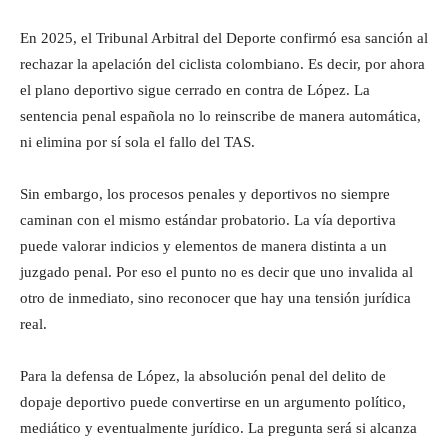
En 2025, el Tribunal Arbitral del Deporte confirmó esa sanción al
rechazar la apelación del ciclista colombiano. Es decir, por ahora
el plano deportivo sigue cerrado en contra de López. La
sentencia penal española no lo reinscribe de manera automática,
ni elimina por sí sola el fallo del TAS.
Sin embargo, los procesos penales y deportivos no siempre
caminan con el mismo estándar probatorio. La vía deportiva
puede valorar indicios y elementos de manera distinta a un
juzgado penal. Por eso el punto no es decir que uno invalida al
otro de inmediato, sino reconocer que hay una tensión jurídica
real.
Para la defensa de López, la absolución penal del delito de
dopaje deportivo puede convertirse en un argumento político,
mediático y eventualmente jurídico. La pregunta será si alcanza