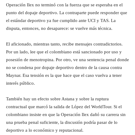
Operación Ilex no terminó con la fuerza que se esperaba en el
punto del dopaje deportivo. La contraparte puede responder que
el estándar deportivo ya fue cumplido ante UCI y TAS. La
disputa, entonces, no desaparece: se vuelve más técnica.
El aficionado, mientras tanto, recibe mensajes contradictorios.
Por un lado, lee que el colombiano está sancionado por uso y
posesión de menotropina. Por otro, ve una sentencia penal donde
no se condena por dopaje deportivo dentro de la causa contra
Maynar. Esa tensión es la que hace que el caso vuelva a tener
interés público.
También hay un efecto sobre Astana y sobre la ruptura
contractual que marcó la salida de López del WorldTour. Si el
colombiano insiste en que la Operación Ilex dañó su carrera sin
una prueba penal suficiente, la discusión podría pasar de lo
deportivo a lo económico y reputacional.