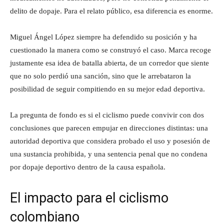
delito de dopaje. Para el relato público, esa diferencia es enorme.
Miguel Ángel López siempre ha defendido su posición y ha
cuestionado la manera como se construyó el caso. Marca recoge
justamente esa idea de batalla abierta, de un corredor que siente
que no solo perdió una sanción, sino que le arrebataron la
posibilidad de seguir compitiendo en su mejor edad deportiva.
La pregunta de fondo es si el ciclismo puede convivir con dos
conclusiones que parecen empujar en direcciones distintas: una
autoridad deportiva que considera probado el uso y posesión de
una sustancia prohibida, y una sentencia penal que no condena
por dopaje deportivo dentro de la causa española.
El impacto para el ciclismo
colombiano