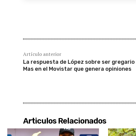
Cuota
Artículo anterior
La respuesta de López sobre ser gregario
Mas en el Movistar que genera opiniones
Articulos Relacionados