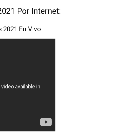
021 Por Internet:
s 2021 En Vivo