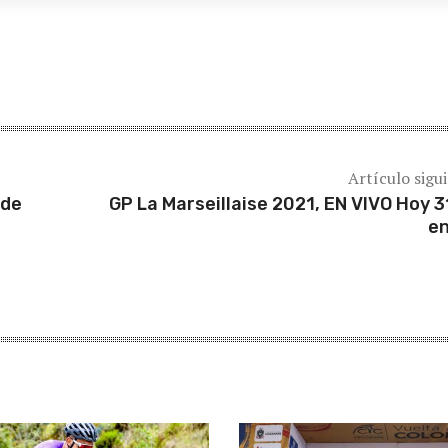
Artículo sigu
 de
GP La Marseillaise 2021, EN VIVO Hoy 3
e