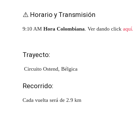
⚠️ Horario y Transmisión
9:10 AM
Hora Colombiana
. Ver dando click
aquí
Trayecto:
Circuito Ostend, Bélgica
Recorrido:
Cada vuelta será de 2.9 km