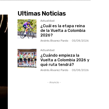
Ultimas Noticias
Actualidad
¿Cuál es la etapa reina
de la Vuelta a Colombia
2026?
Andrés Álvarez Pardo
-
05/08/2026
Actualidad
¿Cuándo empieza la
Vuelta a Colombia 2026 y
qué ruta tendrá?
Andrés Álvarez Pardo
-
05/08/2026
- Anuncio -