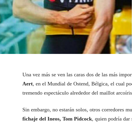
Una vez más se ven las caras dos de las más import
Aert
, en el Mundial de Ostend, Bélgica, el cual po
tremendo espectáculo alrededor del maillot arcoíris
Sin embargo, no estarán solos, otros corredores m
fichaje del Ineos, Tom Pidcock
, quien podría dar 