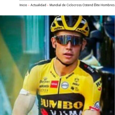
Inicio
Actualidad
Mundial de Ciclocross Ostend Élite Hombres 