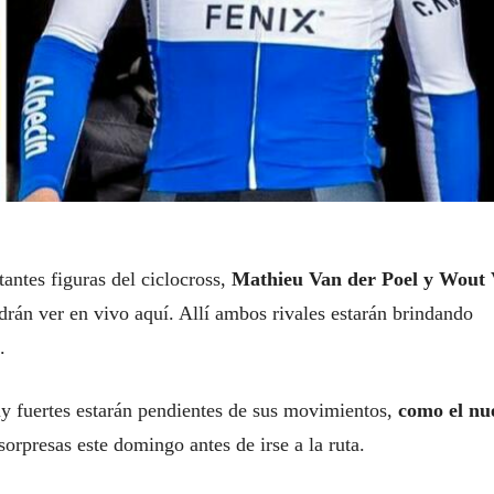
antes figuras del ciclocross,
Mathieu Van der Poel y Wout
drán ver en vivo aquí. Allí ambos rivales estarán brindando
.
uy fuertes estarán pendientes de sus movimientos,
como el nu
sorpresas este domingo antes de irse a la ruta.