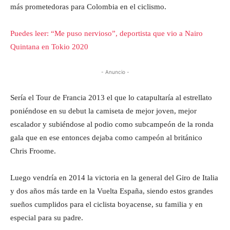
más prometedoras para Colombia en el ciclismo.
Puedes leer: “Me puso nervioso”, deportista que vio a Nairo
Quintana en Tokio 2020
- Anuncio -
Sería el Tour de Francia 2013 el que lo catapultaría al estrellato
poniéndose en su debut la camiseta de mejor joven, mejor
escalador y subiéndose al podio como subcampeón de la ronda
gala que en ese entonces dejaba como campeón al británico
Chris Froome.
Luego vendría en 2014 la victoria en la general del Giro de Italia
y dos años más tarde en la Vuelta España, siendo estos grandes
sueños cumplidos para el ciclista boyacense, su familia y en
especial para su padre.