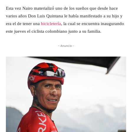
Esta vez Nairo materializó uno de los sueños que desde hace
varios años Don Luis Quintana le había manifestado a su hijo y
era el de tener una
bicicletería
, la cual se encuentra inaugurando
este jueves el ciclista colombiano junto a su familia.
- Anuncio -