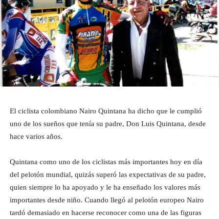
El ciclista colombiano Nairo Quintana ha dicho que le cumplió
uno de los sueños que tenía su padre, Don Luis Quintana, desde
hace varios años.
Quintana como uno de los ciclistas más importantes hoy en día
del pelotón mundial, quizás superó las expectativas de su padre,
quien siempre lo ha apoyado y le ha enseñado los valores más
importantes desde niño. Cuando llegó al pelotón europeo Nairo
tardó demasiado en hacerse reconocer como una de las figuras