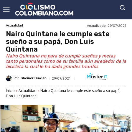
Actualizado:
29/07/2021
Actualidad
Nairo Quintana le cumple este
sueño a su papá, Don Luis
Quintana
Nairo Quintana no para de cumplir sueños y metas
tanto personales como de su familia aún alrededor de la
bicicleta la cual le ha dado grandes triunfos
Por
Gheiner Duwian
29/07/2021
Inicio
Actualidad
Nairo Quintana le cumple este sueño a su papá,
Don Luis Quintana