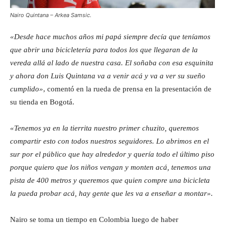
Nairo Quintana – Arkea Samsic.
«Desde hace muchos años mi papá siempre decía que teníamos
que abrir una bicicletería para todos los que llegaran de la
vereda allá al lado de nuestra casa. El soñaba con esa esquinita
y ahora don Luis Quintana va a venir acá y va a ver su sueño
cumplido»
, comentó en la rueda de prensa en la presentación de
su tienda en Bogotá.
«Tenemos ya en la tierrita nuestro primer chuzito, queremos
compartir esto con todos nuestros seguidores. Lo abrimos en el
sur por el público que hay alrededor y quería todo el último piso
porque quiero que los niños vengan y monten acá, tenemos una
pista de 400 metros y queremos que quien compre una bicicleta
la pueda probar acá, hay gente que les va a enseñar a montar».
Nairo se toma un tiempo en Colombia luego de haber