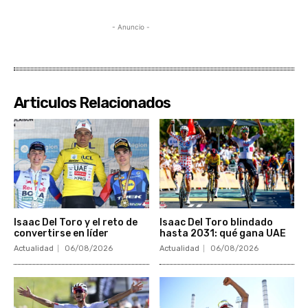
- Anuncio -
Articulos Relacionados
Isaac Del Toro y el reto de
Isaac Del Toro blindado
convertirse en líder
hasta 2031: qué gana UAE
Actualidad
06/08/2026
Actualidad
06/08/2026