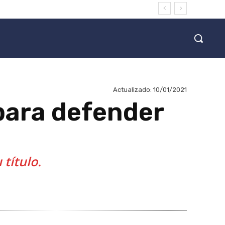
Actualizado:
10/01/2021
 para defender
título.