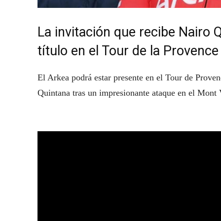
La invitación que recibe Nairo 
título en el Tour de la Provenc
El Arkea podrá estar presente en el Tour de Proven
Quintana tras un impresionante ataque en el Mont