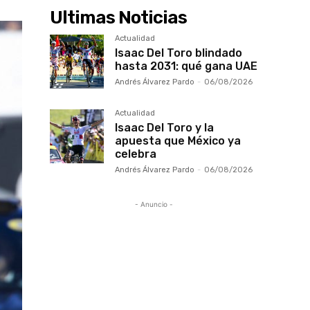
Ultimas Noticias
Actualidad
Isaac Del Toro blindado
hasta 2031: qué gana UAE
Andrés Álvarez Pardo
-
06/08/2026
Actualidad
Isaac Del Toro y la
apuesta que México ya
celebra
Andrés Álvarez Pardo
-
06/08/2026
- Anuncio -