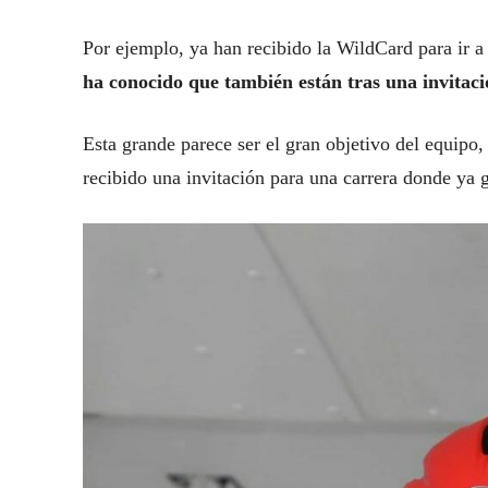
Por ejemplo, ya han recibido la WildCard para ir a
ha conocido que también están tras una invitació
Esta grande parece ser el gran objetivo del equipo, 
recibido una invitación para una carrera donde ya