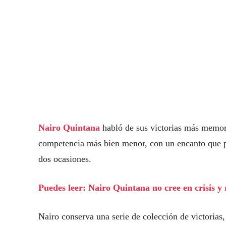
Nairo Quintana
habló de sus victorias más memora
competencia más bien menor, con un encanto que po
dos ocasiones.
Puedes leer: Nairo Quintana no cree en crisis 
Nairo conserva una serie de colección de victorias,