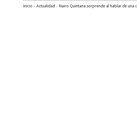
Inicio
Actualidad
Nairo Quintana sorprende al hablar de una ca