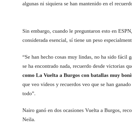
algunas ni siquiera se han mantenido en el recuerdo.
Sin embargo, cuando le preguntaron esto en ESPN, 
considerada esencial, sí tiene un peso especialment
“Se han hecho cosas muy lindas, no ha sido fácil g
se ha encontrado nada, recuerdo desde victorias q
como La Vuelta a Burgos con batallas muy boni
que veo videos y recuerdos veo que se han ganado
todo”.
Nairo ganó en dos ocasiones Vuelta a Burgos, reco
Neila.