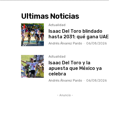
Ultimas Noticias
Actualidad
Isaac Del Toro blindado
hasta 2031: qué gana UAE
Andrés Álvarez Pardo
-
06/08/2026
Actualidad
Isaac Del Toro y la
apuesta que México ya
celebra
Andrés Álvarez Pardo
-
06/08/2026
- Anuncio -