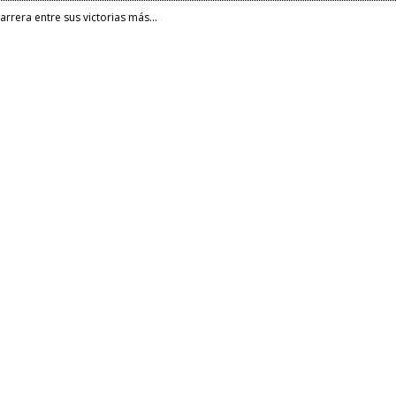
rrera entre sus victorias más...