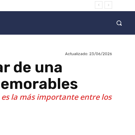
Actualizado:
23/06/2026
ar de una
 memorables
es la más importante entre los