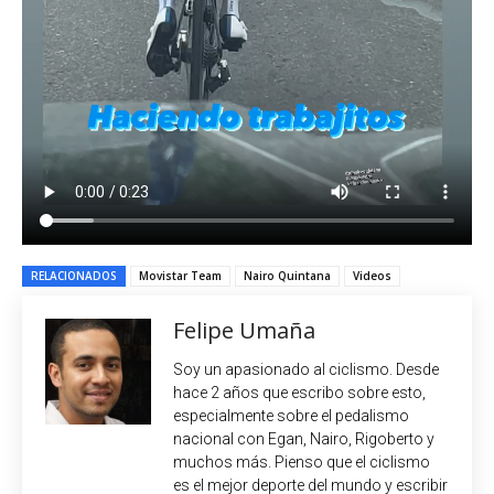
RELACIONADOS
Movistar Team
Nairo Quintana
Videos
Felipe Umaña
Soy un apasionado al ciclismo. Desde
hace 2 años que escribo sobre esto,
especialmente sobre el pedalismo
nacional con Egan, Nairo, Rigoberto y
muchos más. Pienso que el ciclismo
es el mejor deporte del mundo y escribir