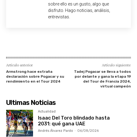
sobre ello es un gusto, algo que
disfruto. Hago noticias, análisis,
entrevistas.
Artículo anterior
Artículo siguiente
Armstrong hace extraña
Tadej Pogacar se lleva a todos
declaración sobre Pogacar y su
por delante y gana la etapa 19
rendimiento en el Tour 2024
del Tour de Francia 2024,
virtual campeón
Ultimas Noticias
Actualidad
Isaac Del Toro blindado hasta
2031: qué gana UAE
Andrés Álvarez Pardo
-
06/08/2026