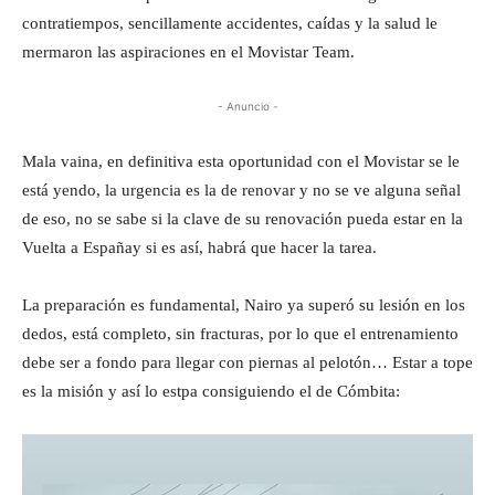
contratiempos, sencillamente accidentes, caídas y la salud le
mermaron las aspiraciones en el Movistar Team.
- Anuncio -
Mala vaina, en definitiva esta oportunidad con el Movistar se le
está yendo, la urgencia es la de renovar y no se ve alguna señal
de eso, no se sabe si la clave de su renovación pueda estar en la
Vuelta a Españay si es así, habrá que hacer la tarea.
La preparación es fundamental, Nairo ya superó su lesión en los
dedos, está completo, sin fracturas, por lo que el entrenamiento
debe ser a fondo para llegar con piernas al pelotón… Estar a tope
es la misión y así lo estpa consiguiendo el de Cómbita: