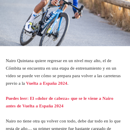
Nairo Quintana quiere regresar en un nivel muy alto, el de
Cómbita se encuentra en una etapa de entrenamiento y en un
video se puede ver cómo se prepara para volver a las carreteras
previo a la
Vuelta a España 2024
.
Puedes leer: El «dolor de cabeza» que se le viene a Nairo
antes de Vuelta a España 2024
Nairo no tiene otra qu volver con todo, debe dar todo en lo que
resta de año… su primer semestre fue bastante cargado de