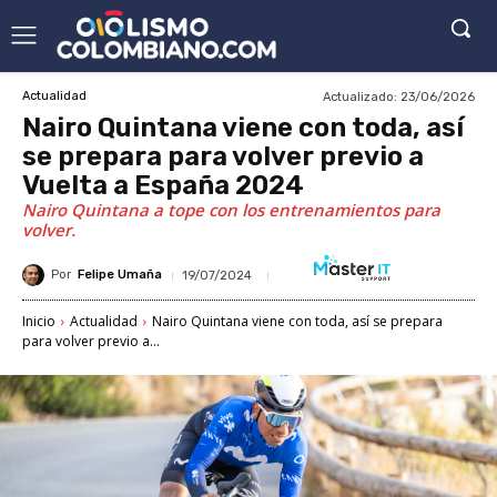
Actualizado:
23/06/2026
Actualidad
Nairo Quintana viene con toda, así
se prepara para volver previo a
Vuelta a España 2024
Nairo Quintana a tope con los entrenamientos para
volver.
Por
Felipe Umaña
19/07/2024
Inicio
Actualidad
Nairo Quintana viene con toda, así se prepara
para volver previo a...