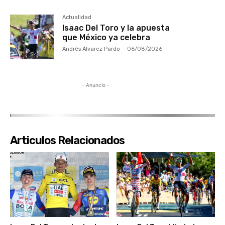
Actualidad
Isaac Del Toro y la apuesta
que México ya celebra
Andrés Álvarez Pardo
-
06/08/2026
- Anuncio -
Articulos Relacionados