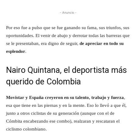
- Anuncio -
Por eso fue a pulso que se fue ganando su fama, sus triunfos, sus
oportunidades. El venir de abajo y derrotar todas las barreras que
se le presentaban, era digno de seguir,
de apreciar en todo su
esplendor
.
Nairo Quintana, el deportista más
querido de Colombia
Movistar y España creyeron en su talento, trabajo y fuerza
,
esa que tiene en las piernas y en la mente. Eso lo llevó a que él,
junto a otros ciclistas de su generación (aunque con el de
Cómbita encabezando ese combo), realzaran y rescataran el
ciclismo colombiano.