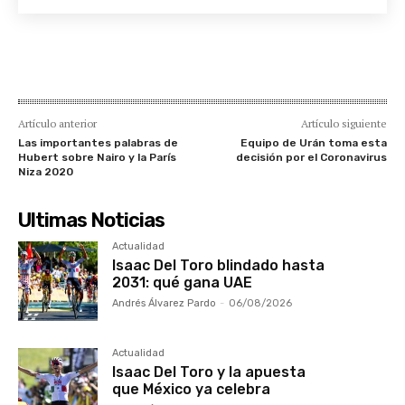
Artículo anterior
Artículo siguiente
Las importantes palabras de
Equipo de Urán toma esta
Hubert sobre Nairo y la París
decisión por el Coronavirus
Niza 2020
Ultimas Noticias
Actualidad
Isaac Del Toro blindado hasta
2031: qué gana UAE
Andrés Álvarez Pardo
-
06/08/2026
Actualidad
Isaac Del Toro y la apuesta
que México ya celebra