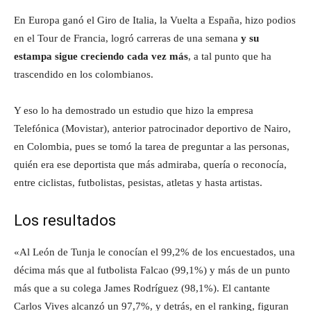
En Europa ganó el Giro de Italia, la Vuelta a España, hizo podios
en el Tour de Francia, logró carreras de una semana
y su
estampa sigue creciendo cada vez más
, a tal punto que ha
trascendido en los colombianos.
Y eso lo ha demostrado un estudio que hizo la empresa
Telefónica (Movistar), anterior patrocinador deportivo de Nairo,
en Colombia, pues se tomó la tarea de preguntar a las personas,
quién era ese deportista que más admiraba, quería o reconocía,
entre ciclistas, futbolistas, pesistas, atletas y hasta artistas.
Los resultados
«Al León de Tunja le conocían el 99,2% de los encuestados, una
décima más que al futbolista Falcao (99,1%) y más de un punto
más que a su colega James Rodríguez (98,1%). El cantante
Carlos Vives alcanzó un 97,7%, y detrás, en el ranking, figuran