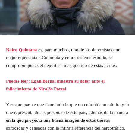
Nairo Quintana
es, para muchos, uno de los deportistas que
mejor representa a Colombia y en un reciente estudio, se
comprobó que es el deportista más querido de estas tierras.
Puedes leer: Egan Bernal muestra su dolor ante el
fallecimiento de Nicolás Portal
Y es que parece que tiene todo lo que un colombiano admira y lo
que representa de las personas de este país, además de la manera
en la que proyecta una buena imagen de estas tierras
,
sofocadas y cansadas con la infinita referencia del narcotráfico.