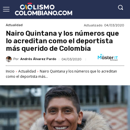
Actualizado:
04/03/2020
Actualidad
Nairo Quintana y los números que
lo acreditan como el deportista
más querido de Colombia
Por
Andrés Álvarez Pardo
04/03/2020
Inicio
Actualidad
Nairo Quintana y los números que lo acreditan
como el deportista más...