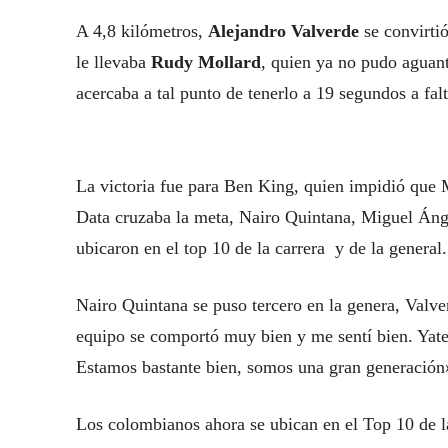
A 4,8 kilómetros,
Alejandro Valverde
se convirtió
le llevaba
Rudy Mollard
, quien ya no pudo aguant
acercaba a tal punto de tenerlo a 19 segundos a fal
La victoria fue para Ben King, quien impidió que
Data cruzaba la meta, Nairo Quintana, Miguel Ánge
ubicaron en el top 10 de la carrera y de la general.
Nairo Quintana se puso tercero en la genera, Valve
equipo se comportó muy bien y me sentí bien. Yate
Estamos bastante bien, somos una gran generación
Los colombianos ahora se ubican en el Top 10 de l