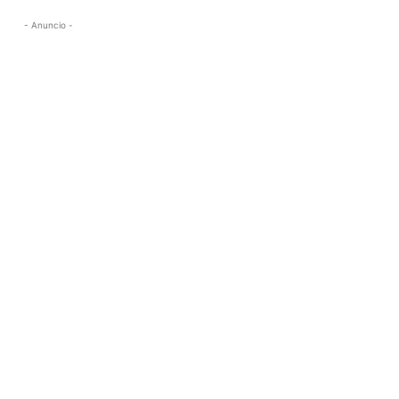
- Anuncio -