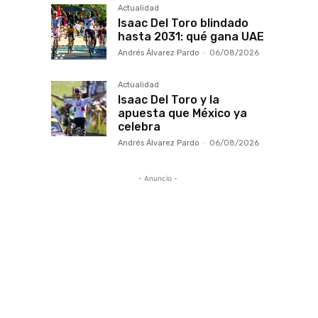
Actualidad
Isaac Del Toro blindado
hasta 2031: qué gana UAE
Andrés Álvarez Pardo
-
06/08/2026
Actualidad
Isaac Del Toro y la
apuesta que México ya
celebra
Andrés Álvarez Pardo
-
06/08/2026
- Anuncio -