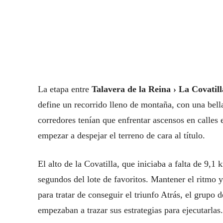
La etapa entre
Talavera de la Reina › La Covatill
define un recorrido lleno de montaña, con una bella
corredores tenían que enfrentar ascensos en calles 
empezar a despejar el terreno de cara al título.
El alto de la Covatilla, que iniciaba a falta de 9,
segundos del lote de favoritos. Mantener el ritmo y
para tratar de conseguir el triunfo Atrás, el grupo 
empezaban a trazar sus estrategias para ejecutarlas.