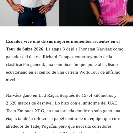
Ecuador vive uno de sus mejores momentos recientes en el
Tour de Suiza 2026.
La etapa 3 dejó a Jhonatan Narváez como
ganador del día y a Richard Carapaz como segundo de la
clasificación general, una combinación que pone al ciclismo
ecuatoriano en el centro de una carrera WorldTour de altísimo
nivel.
Narváez ganó en Bad Ragaz después de 157,4 kilómetros y
2.320 metros de desnivel. Lo hizo con el uniforme del UAE
Team Emirates-XRG, en una jornada donde no solo ganó una
etapa: también reforzó su papel dentro de un equipo que corre
alrededor de Tadej Pogačar, pero que necesita corredores