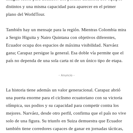
distintos y una misma capacidad para aparecer en el primer
plano del WorldTour.
También hay un mensaje para la región. Mientras Colombia mira
a Sergio Higuita y Nairo Quintana con objetivos diferentes,
Ecuador ocupa dos espacios de máxima visibilidad. Narváez
gana; Carapaz persigue la general. Esa doble vía permite que el
país no dependa de una sola carta ni de un único tipo de etapa.
- Anuncio -
La historia tiene además un valor generacional. Carapaz abrió
una puerta enorme para el ciclismo ecuatoriano con su victoria
olímpica, sus podios y su capacidad para competir contra los
mejores. Narváez, desde otro perfil, confirma que el país no vive
solo de una figura. Su triunfo en Suiza demuestra que Ecuador
también tiene corredores capaces de ganar en jornadas tácticas,