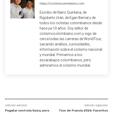
https://ciclismocolombiano.com
Escribo de Nairo Quintana, de
Rigoberto Urán, de Egan Bernal y de
todos los ciclistas colombianos desde
hace ya 10 años. Soy editor de
ciclismocolombiano.com y sigo de
cerca todas las carreras de WorldTour,
sacando análisis, curiosidades,
información sobre el ciclismo nacional
y mundial. Primamos a los
escarabajos colombianos, pero
admiramos el ciclismo mundial.
Artículo anterior
Artículo siguiente
Pogačar controla Suiza, pero
Tour de Francia 2026: Favoritos