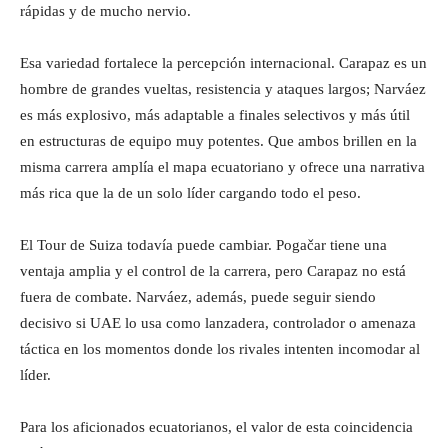
rápidas y de mucho nervio.
Esa variedad fortalece la percepción internacional. Carapaz es un
hombre de grandes vueltas, resistencia y ataques largos; Narváez
es más explosivo, más adaptable a finales selectivos y más útil
en estructuras de equipo muy potentes. Que ambos brillen en la
misma carrera amplía el mapa ecuatoriano y ofrece una narrativa
más rica que la de un solo líder cargando todo el peso.
El Tour de Suiza todavía puede cambiar. Pogačar tiene una
ventaja amplia y el control de la carrera, pero Carapaz no está
fuera de combate. Narváez, además, puede seguir siendo
decisivo si UAE lo usa como lanzadera, controlador o amenaza
táctica en los momentos donde los rivales intenten incomodar al
líder.
Para los aficionados ecuatorianos, el valor de esta coincidencia