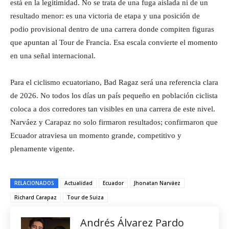
está en la legitimidad. No se trata de una fuga aislada ni de un
resultado menor: es una victoria de etapa y una posición de
podio provisional dentro de una carrera donde compiten figuras
que apuntan al Tour de Francia. Esa escala convierte el momento
en una señal internacional.
Para el ciclismo ecuatoriano, Bad Ragaz será una referencia clara
de 2026. No todos los días un país pequeño en población ciclista
coloca a dos corredores tan visibles en una carrera de este nivel.
Narváez y Carapaz no solo firmaron resultados; confirmaron que
Ecuador atraviesa un momento grande, competitivo y
plenamente vigente.
RELACIONADOS
Actualidad
Ecuador
Jhonatan Narváez
Richard Carapaz
Tour de Suiza
Andrés Álvarez Pardo