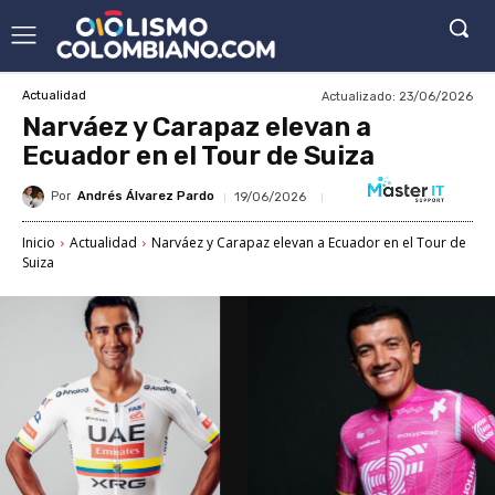
Actualizado:
23/06/2026
Actualidad
Narváez y Carapaz elevan a
Ecuador en el Tour de Suiza
Por
Andrés Álvarez Pardo
19/06/2026
Inicio
Actualidad
Narváez y Carapaz elevan a Ecuador en el Tour de
Suiza