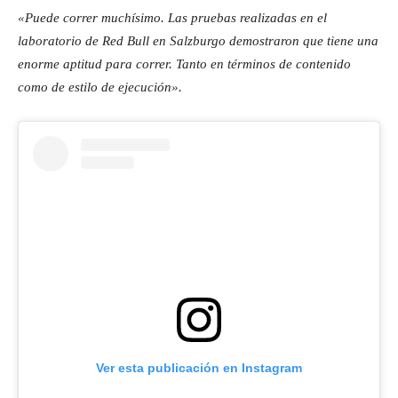
«Puede correr muchísimo. Las pruebas realizadas en el
laboratorio de Red Bull en Salzburgo demostraron que tiene una
enorme aptitud para correr. Tanto en términos de contenido
como de estilo de ejecución».
Ver esta publicación en Instagram