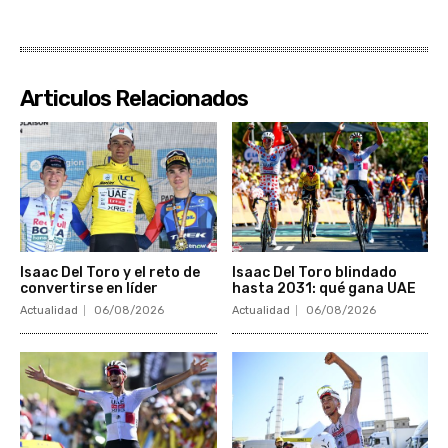
Articulos Relacionados
Isaac Del Toro y el reto de
Isaac Del Toro blindado
convertirse en líder
hasta 2031: qué gana UAE
Actualidad
06/08/2026
Actualidad
06/08/2026