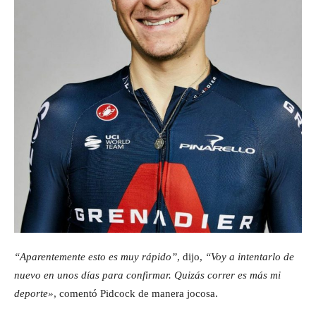
“Aparentemente esto es muy rápido”
, dijo,
“Voy a intentarlo de
nuevo en unos días para confirmar. Quizás correr es más mi
deporte»
, comentó Pidcock de manera jocosa.