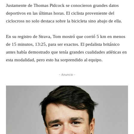
Justamente de Thomas Pidcock se conocieron grandes datos
deportivos en las últimas horas. El ciclista proveniente del
ciclocross no solo destaca sobre la bicicleta sino abajo de ella.
En su registro de Strava, Tom mostró que corrió 5 km en menos
de 15 minutos, 13:25, para ser exactos. El pedalista británico
antes había demostrado que tenía grandes cualidades atléticas en
esta modalidad, pero esto ha sorprendido al equipo.
- Anuncio -