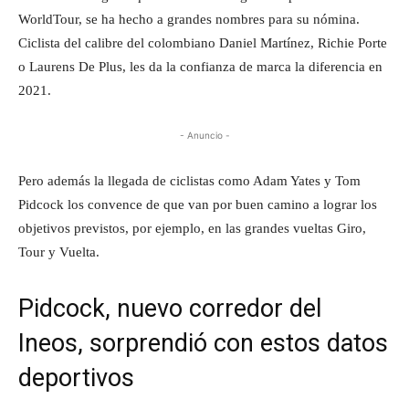
WorldTour, se ha hecho a grandes nombres para su nómina.
Ciclista del calibre del colombiano Daniel Martínez, Richie Porte
o Laurens De Plus, les da la confianza de marca la diferencia en
2021.
- Anuncio -
Pero además la llegada de ciclistas como Adam Yates y Tom
Pidcock los convence de que van por buen camino a lograr los
objetivos previstos, por ejemplo, en las grandes vueltas Giro,
Tour y Vuelta.
Pidcock, nuevo corredor del
Ineos, sorprendió con estos datos
deportivos