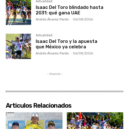
Actualidad
Isaac Del Toro blindado hasta
2031: qué gana UAE
Andrés Álvarez Pardo
-
06/08/2026
Actualidad
Isaac Del Toro y la apuesta
que México ya celebra
Andrés Álvarez Pardo
-
06/08/2026
- Anuncio -
Articulos Relacionados