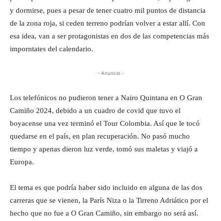
y dormirse, pues a pesar de tener cuatro mil puntos de distancia
de la zona roja, si ceden terreno podrían volver a estar allí. Con
esa idea, van a ser protagonistas en dos de las competencias más
imporntates del calendario.
- Anuncio -
Los telefónicos no pudieron tener a Nairo Quintana en O Gran
Camiño 2024, debido a un cuadro de covid que tuvo el
boyacense una vez terminó el Tour Colombia. Así que le tocó
quedarse en el país, en plan recuperación. No pasó mucho
tiempo y apenas dieron luz verde, tomó sus maletas y viajó a
Europa.
El tema es que podría haber sido incluido en alguna de las dos
carreras que se vienen, la París Niza o la Tirreno Adriático por el
hecho que no fue a O Gran Camiño, sin embargo no será así.