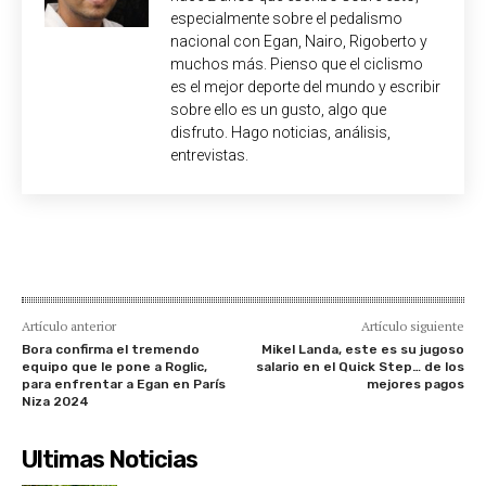
especialmente sobre el pedalismo
nacional con Egan, Nairo, Rigoberto y
muchos más. Pienso que el ciclismo
es el mejor deporte del mundo y escribir
sobre ello es un gusto, algo que
disfruto. Hago noticias, análisis,
entrevistas.
Artículo anterior
Artículo siguiente
Bora confirma el tremendo
Mikel Landa, este es su jugoso
equipo que le pone a Roglic,
salario en el Quick Step… de los
para enfrentar a Egan en París
mejores pagos
Niza 2024
Ultimas Noticias