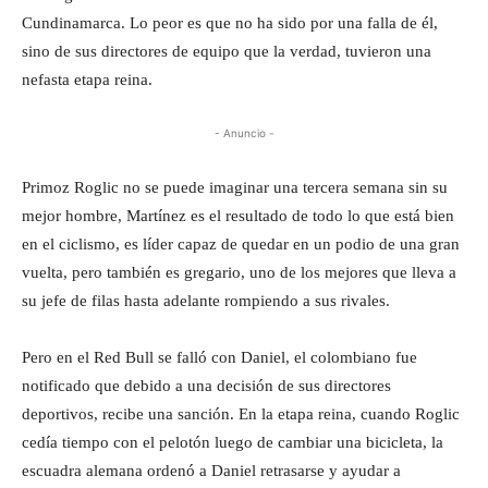
Cundinamarca. Lo peor es que no ha sido por una falla de él,
sino de sus directores de equipo que la verdad, tuvieron una
nefasta etapa reina.
- Anuncio -
Primoz Roglic no se puede imaginar una tercera semana sin su
mejor hombre, Martínez es el resultado de todo lo que está bien
en el ciclismo, es líder capaz de quedar en un podio de una gran
vuelta, pero también es gregario, uno de los mejores que lleva a
su jefe de filas hasta adelante rompiendo a sus rivales.
Pero en el Red Bull se falló con Daniel, el colombiano fue
notificado que debido a una decisión de sus directores
deportivos, recibe una sanción. En la etapa reina, cuando Roglic
cedía tiempo con el pelotón luego de cambiar una bicicleta, la
escuadra alemana ordenó a Daniel retrasarse y ayudar a