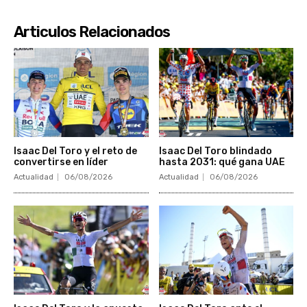
Articulos Relacionados
Isaac Del Toro y el reto de
Isaac Del Toro blindado
convertirse en líder
hasta 2031: qué gana UAE
Actualidad
06/08/2026
Actualidad
06/08/2026