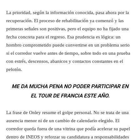
La prioridad, según la información conocida, pasa ahora por la
recuperación. El proceso de rehabilitación ya comenzó y las
primeras señales son positivas, pero el equipo no ha fijado una
fecha concreta para el regreso. Esa prudencia es lógica: un
hombro comprometido puede convertirse en un problema serio
si el corredor vuelve antes de tiempo, sobre todo en una prueba
con estrés, descensos, abanicos y contactos constantes en el
pelotón.
ME DA MUCHA PENA NO PODER PARTICIPAR EN
EL TOUR DE FRANCIA ESTE AÑO.
La frase de Onley resume el golpe personal. No se trata de una
ausencia menor ni de un cambio de calendario elegido. El
corredor queda fuera de una vitrina que podía acelerar su papel
dentro de INEOS y reforzar su candidatura a responsabilidades