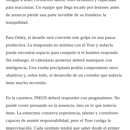
para reaccionar. Un equipo que llega tocado por lesiones antes
de arrancar pierde una parte invisible de su fortaleza: la
tranquilidad.
Para Onley, el desafío será convertir este golpe en una pausa
productiva. La temporada no termina con el Tour y todavía
puede encontrar espacio para competir si el hombro responde.
Sin embargo, el calendario posterior deberá manejarse con
inteligencia. Una vuelta precipitada podría comprometer otros
objetivos y, sobre todo, el desarrollo de un corredor que todavía
tiene mucho recorrido.
En la carretera, INEOS deberá responder con pragmatismo. No
puede correr pensando en la ausencia, sino en lo que todavía
tiene. La estructura conserva experiencia, talento y corredores
capaces de asumir responsabilidad, pero el Tour castiga la
improvisación. Cada sustituto tendrá que saber desde el primer