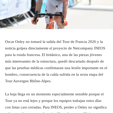
Oscar Onley no tomará la salida del Tour de Francia 2026 y la
noticia golpea directamente el proyecto de Netcompany INEOS
para la ronda francesa. El británico, una de las piezas jóvenes
más interesantes de la estructura, quedó descartado después de
que las pruebas médicas confirmaran una lesión importante en el
hombro, consecuencia de la caída sufrida en la sexta etapa del
Tour Auvergne Rhône-Alpes.
La baja llega en un momento especialmente sensible porque el
Tour ya no está lejos y porque los equipos trabajan estos días
con listas casi cerradas. Para INEOS, perder a Onley no significa