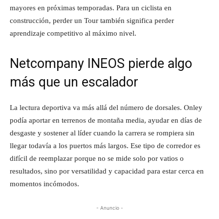
mayores en próximas temporadas. Para un ciclista en
construcción, perder un Tour también significa perder
aprendizaje competitivo al máximo nivel.
Netcompany INEOS pierde algo
más que un escalador
La lectura deportiva va más allá del número de dorsales. Onley
podía aportar en terrenos de montaña media, ayudar en días de
desgaste y sostener al líder cuando la carrera se rompiera sin
llegar todavía a los puertos más largos. Ese tipo de corredor es
difícil de reemplazar porque no se mide solo por vatios o
resultados, sino por versatilidad y capacidad para estar cerca en
momentos incómodos.
- Anuncio -