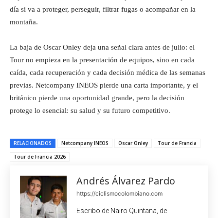
día si va a proteger, perseguir, filtrar fugas o acompañar en la
montaña.
La baja de Oscar Onley deja una señal clara antes de julio: el
Tour no empieza en la presentación de equipos, sino en cada
caída, cada recuperación y cada decisión médica de las semanas
previas. Netcompany INEOS pierde una carta importante, y el
británico pierde una oportunidad grande, pero la decisión
protege lo esencial: su salud y su futuro competitivo.
RELACIONADOS
Netcompany INEOS
Oscar Onley
Tour de Francia
Tour de Francia 2026
Andrés Álvarez Pardo
https://ciclismocolombiano.com
Escribo de Nairo Quintana, de