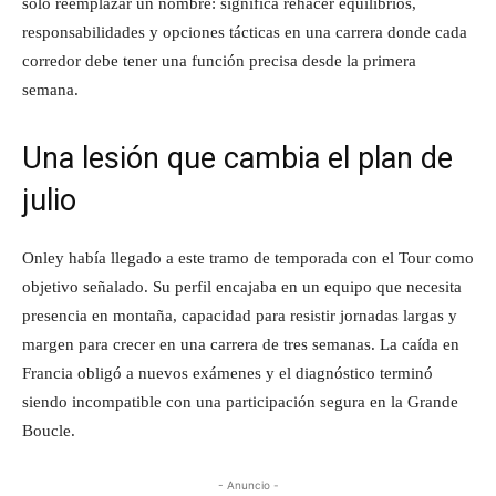
solo reemplazar un nombre: significa rehacer equilibrios,
responsabilidades y opciones tácticas en una carrera donde cada
corredor debe tener una función precisa desde la primera
semana.
Una lesión que cambia el plan de
julio
Onley había llegado a este tramo de temporada con el Tour como
objetivo señalado. Su perfil encajaba en un equipo que necesita
presencia en montaña, capacidad para resistir jornadas largas y
margen para crecer en una carrera de tres semanas. La caída en
Francia obligó a nuevos exámenes y el diagnóstico terminó
siendo incompatible con una participación segura en la Grande
Boucle.
- Anuncio -