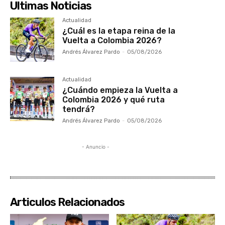
Ultimas Noticias
Actualidad
¿Cuál es la etapa reina de la
Vuelta a Colombia 2026?
Andrés Álvarez Pardo
-
05/08/2026
Actualidad
¿Cuándo empieza la Vuelta a
Colombia 2026 y qué ruta
tendrá?
Andrés Álvarez Pardo
-
05/08/2026
- Anuncio -
Articulos Relacionados