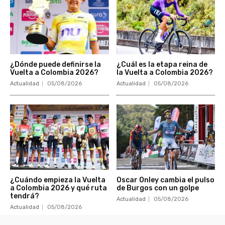
¿Dónde puede definirse la
¿Cuál es la etapa reina de
Vuelta a Colombia 2026?
la Vuelta a Colombia 2026?
Actualidad
05/08/2026
Actualidad
05/08/2026
¿Cuándo empieza la Vuelta
Oscar Onley cambia el pulso
a Colombia 2026 y qué ruta
de Burgos con un golpe
tendrá?
Actualidad
05/08/2026
Actualidad
05/08/2026