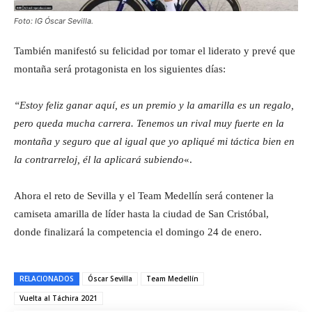
Foto: IG Óscar Sevilla.
También manifestó su felicidad por tomar el liderato y prevé que
montaña será protagonista en los siguientes días:
“Estoy feliz ganar aquí, es un premio y la amarilla es un regalo,
pero queda mucha carrera. Tenemos un rival muy fuerte en la
montaña y seguro que al igual que yo apliqué mi táctica bien en
la contrarreloj, él la aplicará subiendo
«.
Ahora el reto de Sevilla y el Team Medellín será contener la
camiseta amarilla de líder hasta la ciudad de San Cristóbal,
donde finalizará la competencia el domingo 24 de enero.
RELACIONADOS
Óscar Sevilla
Team Medellín
Vuelta al Táchira 2021