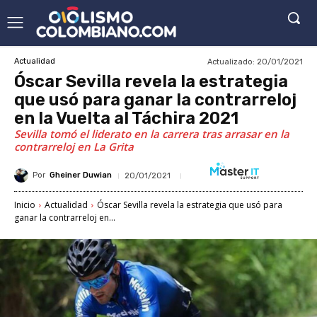
Actualizado:
20/01/2021
Actualidad
Óscar Sevilla revela la estrategia
que usó para ganar la contrarreloj
en la Vuelta al Táchira 2021
Sevilla tomó el liderato en la carrera tras arrasar en la
contrarreloj en La Grita
Por
Gheiner Duwian
20/01/2021
Inicio
Actualidad
Óscar Sevilla revela la estrategia que usó para
ganar la contrarreloj en...