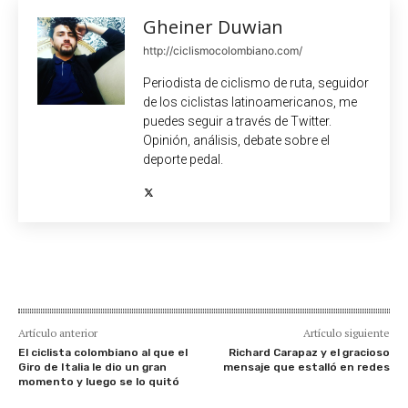
Gheiner Duwian
http://ciclismocolombiano.com/
Periodista de ciclismo de ruta, seguidor
de los ciclistas latinoamericanos, me
puedes seguir a través de Twitter.
Opinión, análisis, debate sobre el
deporte pedal.
Artículo anterior
Artículo siguiente
El ciclista colombiano al que el
Richard Carapaz y el gracioso
Giro de Italia le dio un gran
mensaje que estalló en redes
momento y luego se lo quitó