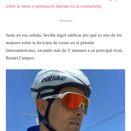
sobre la mesa y arrebata el liderato en la contrarreloj
- Anuncio -
Justo en esa subida, Sevilla logró ratificar por qué es uno de los
mejores sobre la bicicleta de crono en el pelotón
latinoamericano, sacando más de 2′ minutos a su principal rival,
Roniel Campos.