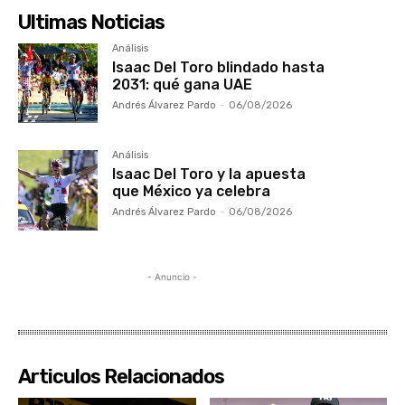
Ultimas Noticias
Análisis
Isaac Del Toro blindado hasta
2031: qué gana UAE
Andrés Álvarez Pardo
-
06/08/2026
Análisis
Isaac Del Toro y la apuesta
que México ya celebra
Andrés Álvarez Pardo
-
06/08/2026
- Anuncio -
Articulos Relacionados