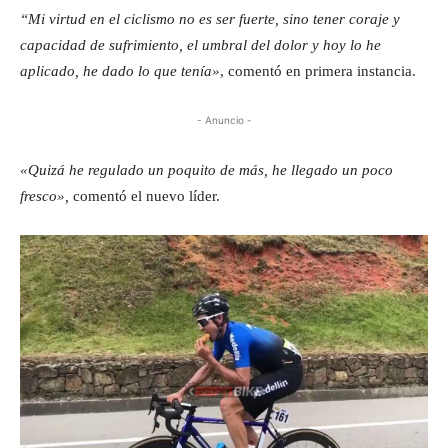
“Mi virtud en el ciclismo no es ser fuerte, sino tener coraje y
capacidad de sufrimiento, el umbral del dolor y hoy lo he
aplicado, he dado lo que tenía»
, comentó en primera instancia.
- Anuncio -
«Quizá he regulado un poquito de más, he llegado un poco
fresco»,
comentó el nuevo líder.