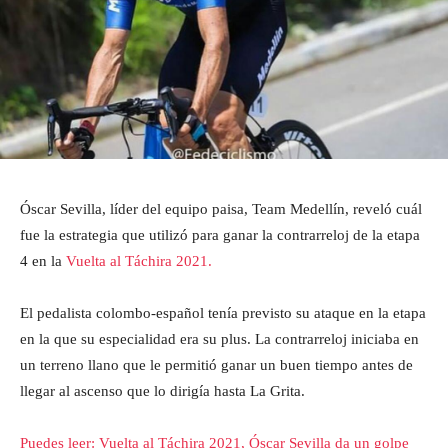
Óscar Sevilla, líder del equipo paisa, Team Medellín, reveló cuál
fue la estrategia que utilizó para ganar la contrarreloj de la etapa
4 en la
Vuelta al Táchira 2021.
El pedalista colombo-español tenía previsto su ataque en la etapa
en la que su especialidad era su plus. La contrarreloj iniciaba en
un terreno llano que le permitió ganar un buen tiempo antes de
llegar al ascenso que lo dirigía hasta La Grita.
Puedes leer: Vuelta al Táchira 2021, Óscar Sevilla da un golpe