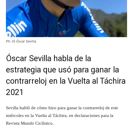
Ph: IG Óscar Sevilla.
Óscar Sevilla habla de la
estrategia que usó para ganar la
contrarreloj en la Vuelta al Táchira
2021
Sevilla habló de cómo hizo para ganar la contrarreloj de este
miércoles en la Vuelta al Táchira, en declaraciones para la
Revista Mundo Ciclístico.