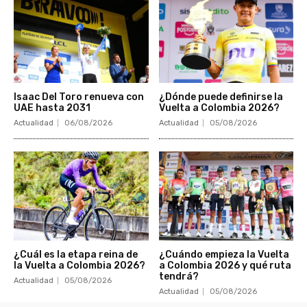
Isaac Del Toro renueva con
¿Dónde puede definirse la
UAE hasta 2031
Vuelta a Colombia 2026?
Actualidad
06/08/2026
Actualidad
05/08/2026
¿Cuál es la etapa reina de
¿Cuándo empieza la Vuelta
la Vuelta a Colombia 2026?
a Colombia 2026 y qué ruta
tendrá?
Actualidad
05/08/2026
Actualidad
05/08/2026