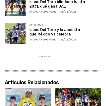
Isaac Del Toro blindado hasta
2031: qué gana UAE
Andrés Álvarez Pardo
-
06/08/2026
Actualidad
Isaac Del Toro y la apuesta
que México ya celebra
Andrés Álvarez Pardo
-
06/08/2026
- Anuncio -
Articulos Relacionados