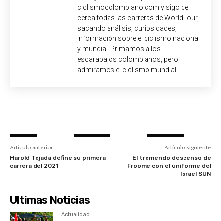
ciclismocolombiano.com y sigo de
cerca todas las carreras de WorldTour,
sacando análisis, curiosidades,
información sobre el ciclismo nacional
y mundial. Primamos a los
escarabajos colombianos, pero
admiramos el ciclismo mundial.
Artículo anterior
Artículo siguiente
Harold Tejada define su primera
El tremendo descenso de
carrera del 2021
Froome con el uniforme del
Israel SUN
Ultimas Noticias
Actualidad