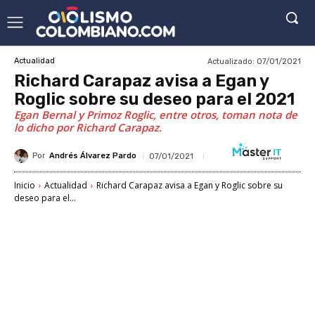
Actualizado:
07/01/2021
Actualidad
Richard Carapaz avisa a Egan y
Roglic sobre su deseo para el 2021
Egan Bernal y Primoz Roglic, entre otros, toman nota de
lo dicho por Richard Carapaz.
Por
Andrés Álvarez Pardo
07/01/2021
Inicio
Actualidad
Richard Carapaz avisa a Egan y Roglic sobre su
deseo para el...