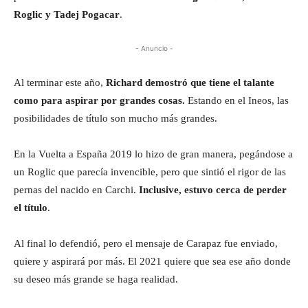
Roglic y Tadej Pogacar
.
- Anuncio -
Al terminar este año,
Richard demostró que tiene el talante
como para aspirar por grandes cosas.
Estando en el Ineos, las
posibilidades de título son mucho más grandes.
En la Vuelta a España 2019 lo hizo de gran manera, pegándose a
un Roglic que parecía invencible, pero que sintió el rigor de las
pernas del nacido en Carchi.
Inclusive, estuvo cerca de perder
el título
.
Al final lo defendió, pero el mensaje de Carapaz fue enviado,
quiere y aspirará por más. El 2021 quiere que sea ese año donde
su deseo más grande se haga realidad.