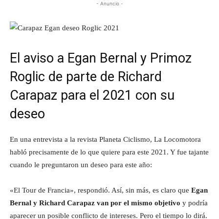
- Anuncio -
El aviso a Egan Bernal y Primoz
Roglic de parte de Richard
Carapaz para el 2021 con su
deseo
En una entrevista a la revista Planeta Ciclismo, La Locomotora
habló precisamente de lo que quiere para este 2021. Y fue tajante
cuando le preguntaron un deseo para este año:
«El Tour de Francia», respondió. Así, sin más, es claro que
Egan
Bernal y Richard Carapaz van por el mismo objetivo
y podría
aparecer un posible conflicto de intereses. Pero el tiempo lo dirá.