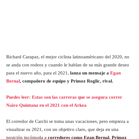
Richard Carapaz, el mejor ciclista latinoaméricano del 2020, no
se anda con rodeos y cuando le hablan de su más grande deseo
para el nuevo año, para el 2021,
lanza un mensaje a
Egan
Bernal
, compañero de equipo y Primoz Roglic, rival.
Puedes leer: Estas son las carreras que se asegura correr
Nairo Quintana en el 2021 con el Arkea
El corredor de Carchi se toma unas vacaciones, pero empieza a
visualizar su 2021, con un objetivo claro, que deja en una
posición incómoda a
corredores como Egan Bernal, Primoz