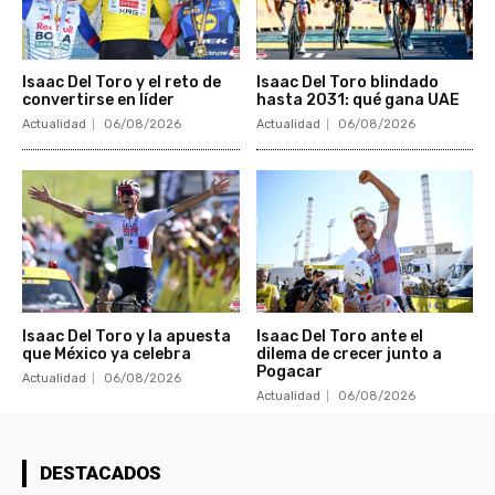
Isaac Del Toro y el reto de
Isaac Del Toro blindado
convertirse en líder
hasta 2031: qué gana UAE
Actualidad
06/08/2026
Actualidad
06/08/2026
Isaac Del Toro y la apuesta
Isaac Del Toro ante el
que México ya celebra
dilema de crecer junto a
Pogacar
Actualidad
06/08/2026
Actualidad
06/08/2026
DESTACADOS