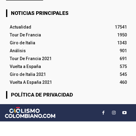
NOTICIAS PRINCIPALES
Actualidad
17541
Tour De Francia
1950
Giro de Italia
1343
Análisis
901
Tour De Francia 2021
691
Vuelta a España
575
Giro de Italia 2021
545
Vuelta A España 2021
460
POLÍTICA DE PRIVACIDAD