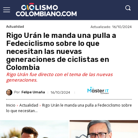
Actualizado:
16/10/2024
Actualidad
Rigo Urán le manda una pulla a
Fedeciclismo sobre lo que
necesitan las nuevas
generaciones de ciclistas en
Colombia
Rigo Urán fue directo con el tema de las nuevas
generaciones.
Por
Felipe Umaña
16/10/2024
Inicio
Actualidad
Rigo Urán le manda una pulla a Fedeciclismo sobre
lo que necesitan...