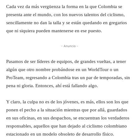
Cada vez da más vergüenza la forma en la que Colombia se
presenta ante el mundo, con los nuevos talentos del ciclismo,
sencillamente no dan la talla y se están quedando en gregarios
que ni siquiera pueden mantenerse en ese puesto.
- Anuncio -
Pasamos de ser líderes de equipos, de grandes vueltas, a tener
algún que otro nombre probándose en un WorldTour o un
ProTeam, regresando a Colombia tras un par de temporadas, sin
pena ni gloria. Entonces, ahí está fallando algo.
Y claro, la culpa no es de los jóvenes, es más, ellos son los que
ponen el pecho a la situación mientras que por allá, guardados
en sus oficinas, en sus despachos, se encuentran los verdaderos
responsables, aquellos que han dejado al ciclismo colombiano
estacionado en un modelo obsoleto de desarrollo físico.