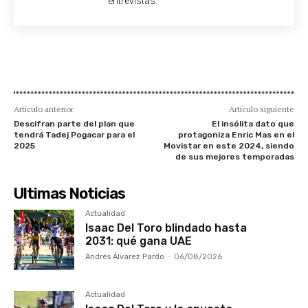
entrevistas.
Artículo anterior
Artículo siguiente
Descifran parte del plan que
El insólita dato que
tendrá Tadej Pogacar para el
protagoniza Enric Mas en el
2025
Movistar en este 2024, siendo
de sus mejores temporadas
Ultimas Noticias
Actualidad
Isaac Del Toro blindado hasta
2031: qué gana UAE
Andrés Álvarez Pardo
-
06/08/2026
Actualidad