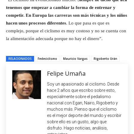
tenemos que empezar a cambiar la forma de entrenar y
competir. En Europa las carreras son más técnicas y los niños
hacen unos procesos diferentes
. Lo que pasa es que es
complejo, porque el ciclismo es muy costoso y no se cuenta con
la alimentación adecuada porque no hay el dinero”.
RELACIONADOS
Fedeciclismo
Mauricio Vargas
Rigoberto Urán
Felipe Umaña
Soy un apasionado al ciclismo. Desde
hace 2 años que escribo sobre esto,
especialmente sobre el pedalismo
nacional con Egan, Nairo, Rigoberto y
muchos más. Pienso que el ciclismo
es el mejor deporte del mundo y escribir
sobre ello es un gusto, algo que
disfruto. Hago noticias, análisis,