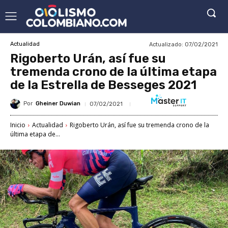
Actualizado:
07/02/2021
Actualidad
Rigoberto Urán, así fue su
tremenda crono de la última etapa
de la Estrella de Besseges 2021
Por
Gheiner Duwian
07/02/2021
Inicio
Actualidad
Rigoberto Urán, así fue su tremenda crono de la
última etapa de...