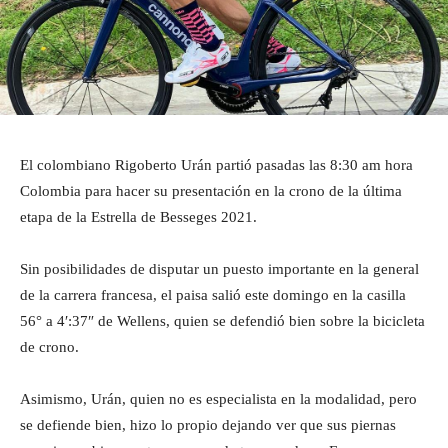
El colombiano Rigoberto Urán partió pasadas las 8:30 am hora
Colombia para hacer su presentación en la crono de la última
etapa de la Estrella de Besseges 2021.
Sin posibilidades de disputar un puesto importante en la general
de la carrera francesa, el paisa salió este domingo en la casilla
56° a 4′:37″ de Wellens, quien se defendió bien sobre la bicicleta
de crono.
Asimismo, Urán, quien no es especialista en la modalidad, pero
se defiende bien, hizo lo propio dejando ver que sus piernas