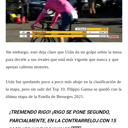
Sin embargo, esto deja claro que Urán da un golpe sobre la mesa
para decirle a sus rivales que está más vigente que nunca y que
apenas calienta motores.
Urán fue quedando poco a poco más abajo en la clasificación de
la etapa, pero sin salir del Top 10. Filippo Ganna se quedó con la
última etapa de la Estella de Besseges 2021.
¡TREMENDO RIGO! ¡RIGO SE PONE SEGUNDO,
PARCIALMENTE, EN LA CONTRARRELOJ CON 15